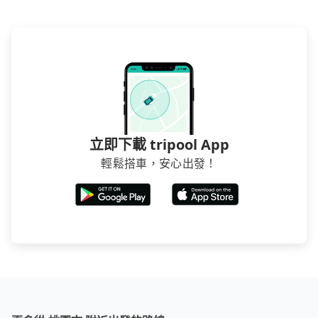
立即下載 tripool App
輕鬆搭車，安心出發！