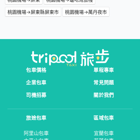
桃園機場→屏東縣屏東市
桃園機場→萬丹夜市
包車價格
單程專車
企業包車
常見問題
司機招募
關於我們
旅途包車
區域包車
阿里山包車
宜蘭包車