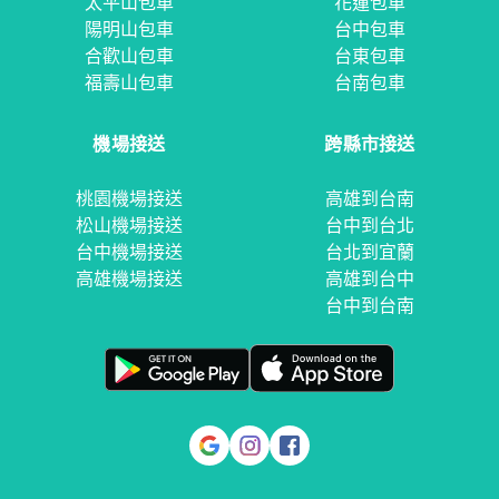
太平山包車
花蓮包車
陽明山包車
台中包車
合歡山包車
台東包車
福壽山包車
台南包車
機場接送
跨縣市接送
桃園機場接送
高雄到台南
松山機場接送
台中到台北
台中機場接送
台北到宜蘭
高雄機場接送
高雄到台中
台中到台南