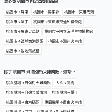
更多從 桃園市 附近出發的路線
桃園市→屏東
桃園市→屏東縣
桃園市→東港碼頭
桃園市→墾丁
桃園市→東琉線交通船聯營處
桃園市→屏東火車站
桃園市→國立海洋生物博物館
桃園市→鹽埔漁港碼頭
桃園市→潮州火車站
桃園市→龜地灣旅棧
除了 桃園市 到 自強街火雞肉飯，還有⋯
桃園機場→自強街火雞肉飯
大園→高樹
桃園機場→自強果菜市場
桃園機場→墾丁
桃園機場→東港碼頭
桃園機場→屏東火車站
桃園機場→屏東
桃園機場→龜地灣旅棧