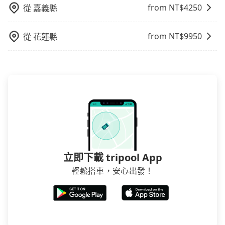
from NT$
4250
從
嘉義縣
from NT$
9950
從
花蓮縣
立即下載 tripool App
輕鬆搭車，安心出發！