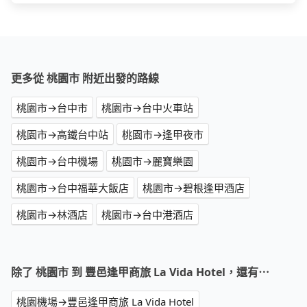
更多從 桃園市 附近出發的路線
桃園市→台中市
桃園市→台中火車站
桃園市→高鐵台中站
桃園市→逢甲夜市
桃園市→台中機場
桃園市→麗寶樂園
桃園市→台中福華大飯店
桃園市→碧根逢甲酒店
桃園市→林酒店
桃園市→台中港酒店
除了 桃園市 到 豐邑逢甲商旅 La Vida Hotel，還有⋯
桃園機場→豐邑逢甲商旅 La Vida Hotel