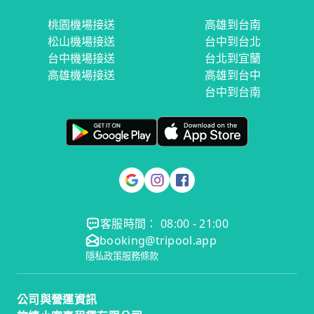
桃園機場接送
高雄到台南
松山機場接送
台中到台北
台中機場接送
台北到宜蘭
高雄機場接送
高雄到台中
台中到台南
客服時間： 08:00 - 21:00
booking@tripool.app
隱私政策
服務條款
公司與營運資訊