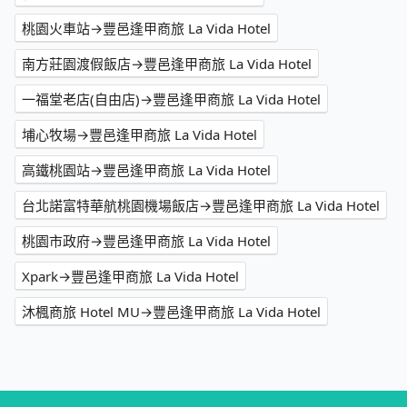
桃園火車站→豐邑逢甲商旅 La Vida Hotel
南方莊園渡假飯店→豐邑逢甲商旅 La Vida Hotel
一福堂老店(自由店)→豐邑逢甲商旅 La Vida Hotel
埔心牧場→豐邑逢甲商旅 La Vida Hotel
高鐵桃園站→豐邑逢甲商旅 La Vida Hotel
台北諾富特華航桃園機場飯店→豐邑逢甲商旅 La Vida Hotel
桃園市政府→豐邑逢甲商旅 La Vida Hotel
Xpark→豐邑逢甲商旅 La Vida Hotel
沐楓商旅 Hotel MU→豐邑逢甲商旅 La Vida Hotel