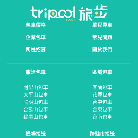
包車價格
單程專車
企業包車
常見問題
司機招募
關於我們
旅途包車
區域包車
阿里山包車
宜蘭包車
太平山包車
花蓮包車
陽明山包車
台中包車
合歡山包車
台東包車
福壽山包車
台南包車
機場接送
跨縣市接送