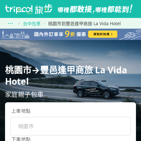
台中包車
桃園市到豐邑逢甲商旅 La Vida Hotel
桃園市→豐邑逢甲商旅 La Vida
Hotel
家庭親子包車
上車地點
下車地點