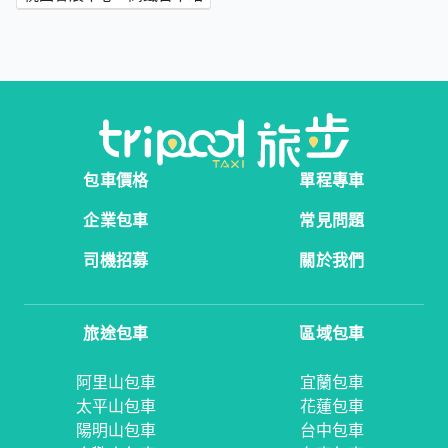
包車價格
單程專車
企業包車
常見問題
司機招募
關於我們
旅途包車
區域包車
阿里山包車
宜蘭包車
太平山包車
花蓮包車
陽明山包車
台中包車