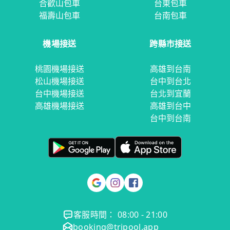
合歡山包車
台東包車
福壽山包車
台南包車
機場接送
跨縣市接送
桃園機場接送
高雄到台南
松山機場接送
台中到台北
台中機場接送
台北到宜蘭
高雄機場接送
高雄到台中
台中到台南
客服時間： 08:00 - 21:00
booking@tripool.app