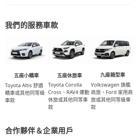
我們的服務車款
九座箱型車
五座休旅車
五座小轎車
Volkswagen 旗艦
Toyota Corolla
Toyota Altis 舒適
商旅、Ford 家用商
Cross、RAV4 運動
轎車或其他同等級
旅或其他同等級車
休旅或其他同等車
車款
款
款
合作夥伴＆企業用戶