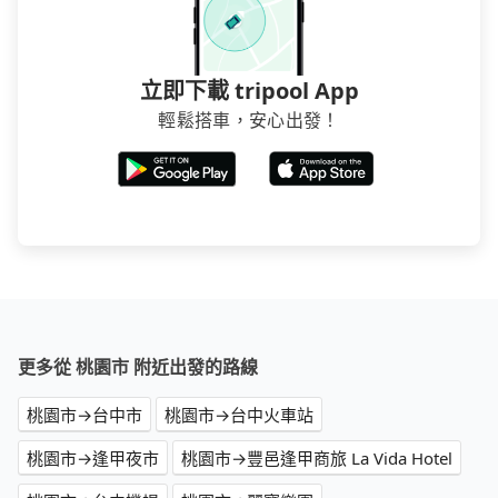
立即下載 tripool App
輕鬆搭車，安心出發！
更多從 桃園市 附近出發的路線
桃園市→台中市
桃園市→台中火車站
桃園市→逢甲夜市
桃園市→豐邑逢甲商旅 La Vida Hotel