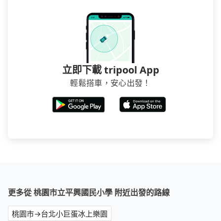
立即下載 tripool App
輕鬆搭車，安心出發！
更多從 桃園市立平興國民小學 附近出發的路線
桃園市→台北小巨蛋冰上樂園