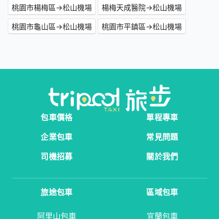
桃園市楊梅區→松山機場
楊梅天成醫院→松山機場
桃園市龜山區→松山機場
桃園市平鎮區→松山機場
包車價格
單程專車
企業包車
常見問題
司機招募
關於我們
旅途包車
區域包車
阿里山包車
宜蘭包車