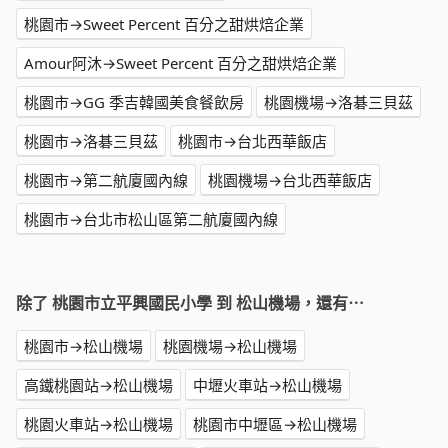
桃園市→Sweet Percent 百分之甜烘焙企業
Amour阿沐→Sweet Percent 百分之甜烘焙企業
桃園市→GG 季吉韓國美食餐飲房
桃園機場→洛碁三貝茲
桃園市→洛碁三貝茲
桃園市→台北西華飯店
桃園市→第二航廈國內線
桃園機場→台北西華飯店
桃園市→台北市松山區第二航廈國內線
除了 桃園市立平興國民小學 到 松山機場，還有⋯
桃園市→松山機場
桃園機場→松山機場
高鐵桃園站→松山機場
中壢火車站→松山機場
桃園火車站→松山機場
桃園市中壢區→松山機場