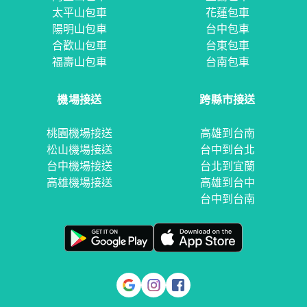
太平山包車
花蓮包車
陽明山包車
台中包車
合歡山包車
台東包車
福壽山包車
台南包車
機場接送
跨縣市接送
桃園機場接送
高雄到台南
松山機場接送
台中到台北
台中機場接送
台北到宜蘭
高雄機場接送
高雄到台中
台中到台南