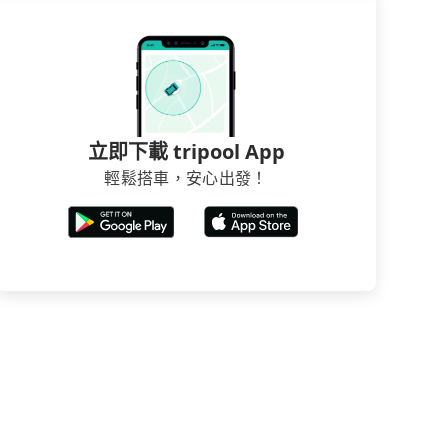
立即下載 tripool App
輕鬆搭車，安心出發！