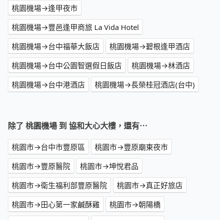
桃園機場→逢甲夜市
桃園機場→豐邑逢甲商旅 La Vida Hotel
桃園機場→台中福華大飯店
桃園機場→碧根逢甲酒店
桃園機場→台中公園智選假日飯店
桃園機場→林酒店
桃園機場→台中港酒店
桃園機場→長榮桂冠酒店(台中)
除了 桃園機場 到 協和大心大樓，還有⋯
桃園市→台中市豐原區
桃園市→豐原廟東夜市
桃園市→豐原醫院
桃園市→坤悅君品
桃園市→衛生福利部豐原醫院
桃園市→真正好旅店
桃園市→田心第一家鹹酥雞
桃園市→朝陽橋