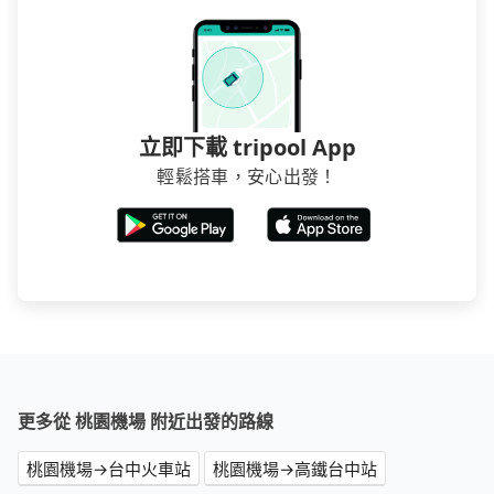
立即下載 tripool App
輕鬆搭車，安心出發！
更多從 桃園機場 附近出發的路線
桃園機場→台中火車站
桃園機場→高鐵台中站