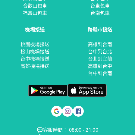
合歡山包車
台東包車
福壽山包車
台南包車
機場接送
跨縣市接送
桃園機場接送
高雄到台南
松山機場接送
台中到台北
台中機場接送
台北到宜蘭
高雄機場接送
高雄到台中
台中到台南
客服時間： 08:00 - 21:00