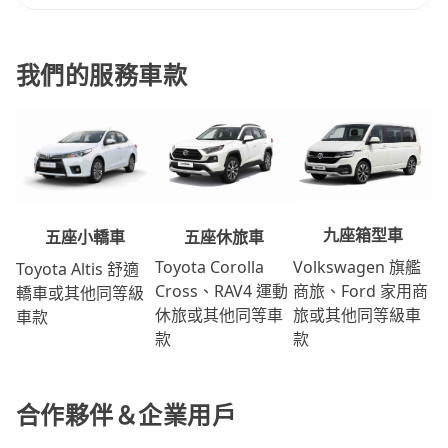
我們的服務車款
九座箱型車
五座休旅車
五座小轎車
Volkswagen 旗艦
Toyota Corolla
Toyota Altis 舒適
商旅、Ford 家用商
Cross、RAV4 運動
轎車或其他同等級
旅或其他同等級車
休旅或其他同等車
車款
款
款
合作夥伴＆企業用戶