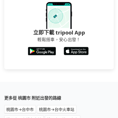
立即下載 tripool App
輕鬆搭車，安心出發！
更多從 桃園市 附近出發的路線
桃園市→台中市
桃園市→台中火車站