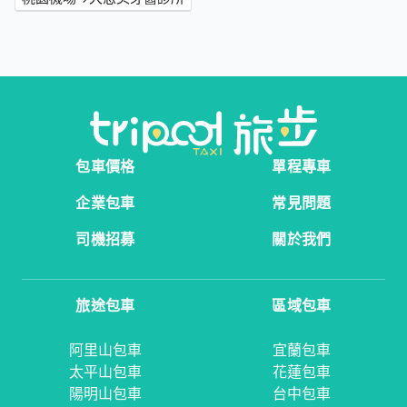
包車價格
單程專車
企業包車
常見問題
司機招募
關於我們
旅途包車
區域包車
阿里山包車
宜蘭包車
太平山包車
花蓮包車
陽明山包車
台中包車