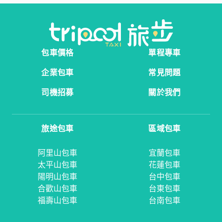
包車價格
單程專車
企業包車
常見問題
司機招募
關於我們
旅途包車
區域包車
阿里山包車
宜蘭包車
太平山包車
花蓮包車
陽明山包車
台中包車
合歡山包車
台東包車
福壽山包車
台南包車