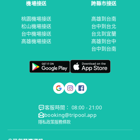
機場接送
跨縣市接送
桃園機場接送
高雄到台南
松山機場接送
台中到台北
台中機場接送
台北到宜蘭
高雄機場接送
高雄到台中
台中到台南
客服時間： 08:00 - 21:00
booking@tripool.app
隱私政策
服務條款