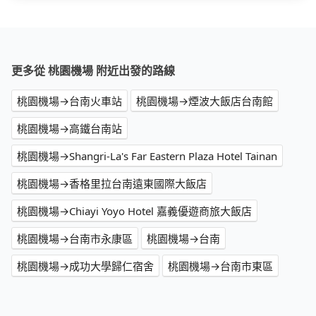
更多從 桃園機場 附近出發的路線
桃園機場→台南火車站
桃園機場→煙波大飯店台南館
桃園機場→高鐵台南站
桃園機場→Shangri-La's Far Eastern Plaza Hotel Tainan
桃園機場→香格里拉台南遠東國際大飯店
桃園機場→Chiayi Yoyo Hotel 嘉義優遊商旅大飯店
桃園機場→台南市永康區
桃園機場→台南
桃園機場→成功大學歸仁宿舍
桃園機場→台南市東區