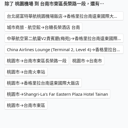
除了 桃園機場 到 台南市東區長榮路一段，還有⋯
台北諾富特華航桃園機場飯店→香格里拉台南遠東國際大飯店
城市商旅 - 航空館→台糖長榮酒店 台南
中華航空第二航廈V2貴賓廳(梅苑)→香格里拉台南遠東國際大飯店
China Airlines Lounge (Terminal 2, Level 4)→香格里拉台南遠東國際大飯店
桃園市→台南市東區長榮路一段
桃園市→台南市
桃園市→台南火車站
桃園市→香格里拉台南遠東國際大飯店
桃園市→Shangri-La's Far Eastern Plaza Hotel Tainan
桃園市→台南市東區