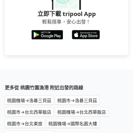
立即下載 tripool App
輕鬆搭車，安心出發！
更多從 桃園竹圍漁港 附近出發的路線
桃園機場→洛碁三貝茲
桃園市→洛碁三貝茲
桃園市→台北西華飯店
桃園機場→台北西華飯店
桃園市→台北東旅
桃園機場→國際名園大樓