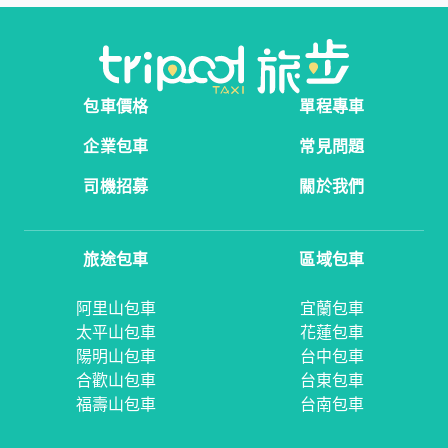
包車價格
單程專車
企業包車
常見問題
司機招募
關於我們
旅途包車
區域包車
阿里山包車
宜蘭包車
太平山包車
花蓮包車
陽明山包車
台中包車
合歡山包車
台東包車
福壽山包車
台南包車