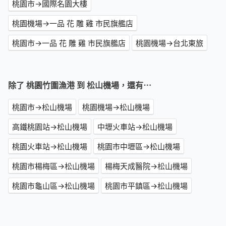
桃園市→國際名園大樓
桃園機場→一品 花 雕 雞 市民旗艦店
桃園市→一品 花 雕 雞 市民旗艦店
桃園機場→台北東旅
除了 桃園竹圍漁港 到 松山機場，還有⋯
桃園市→松山機場
桃園機場→松山機場
高鐵桃園站→松山機場
中壢火車站→松山機場
桃園火車站→松山機場
桃園市中壢區→松山機場
桃園市楊梅區→松山機場
楊梅天成醫院→松山機場
桃園市龜山區→松山機場
桃園市平鎮區→松山機場