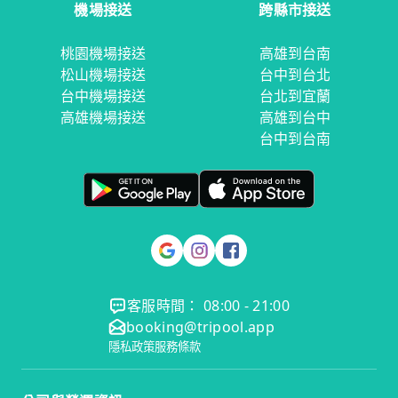
機場接送
跨縣市接送
桃園機場接送
高雄到台南
松山機場接送
台中到台北
台中機場接送
台北到宜蘭
高雄機場接送
高雄到台中
台中到台南
客服時間： 08:00 - 21:00
booking@tripool.app
隱私政策
服務條款