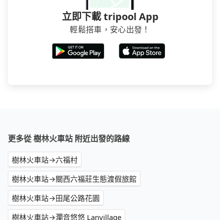
立即下載 tripool App
輕鬆搭車，安心出發！
更多從 樹林火車站 附近出發的路線
樹林火車站→六福村
樹林火車站→關西六福莊生態渡假旅館
樹林火車站→田尾公路花園
樹林火車站→瀾音悠悠 Lanvillage