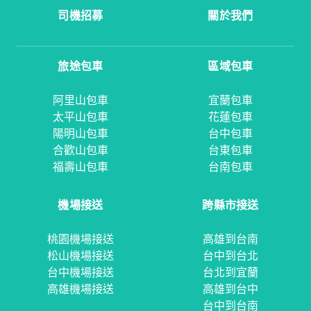
司機招募
關於我們
旅途包車
區域包車
阿里山包車
宜蘭包車
太平山包車
花蓮包車
陽明山包車
台中包車
合歡山包車
台東包車
福壽山包車
台南包車
機場接送
跨縣市接送
桃園機場接送
高雄到台南
松山機場接送
台中到台北
台中機場接送
台北到宜蘭
高雄機場接送
高雄到台中
台中到台南