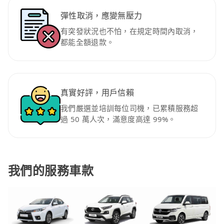
彈性取消，應變無壓力
有突發狀況也不怕，在規定時間內取消，
都能全額退款。
真實好評，用戶信賴
我們嚴選並培訓每位司機，已累積服務超
過 50 萬人次，滿意度高達 99%。
我們的服務車款