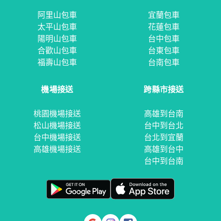
阿里山包車
宜蘭包車
太平山包車
花蓮包車
陽明山包車
台中包車
合歡山包車
台東包車
福壽山包車
台南包車
機場接送
跨縣市接送
桃園機場接送
高雄到台南
松山機場接送
台中到台北
台中機場接送
台北到宜蘭
高雄機場接送
高雄到台中
台中到台南