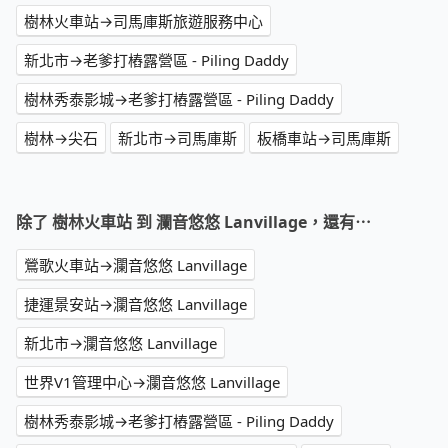
樹林火車站→司馬庫斯旅遊服務中心
新北市→老爹打樁露營區 - Piling Daddy
樹林秀泰影城→老爹打樁露營區 - Piling Daddy
樹林→尖石
新北市→司馬庫斯
板橋車站→司馬庫斯
除了 樹林火車站 到 瀾音悠悠 Lanvillage，還有⋯
鶯歌火車站→瀾音悠悠 Lanvillage
捷運景安站→瀾音悠悠 Lanvillage
新北市→瀾音悠悠 Lanvillage
世界V1管理中心→瀾音悠悠 Lanvillage
樹林秀泰影城→老爹打樁露營區 - Piling Daddy