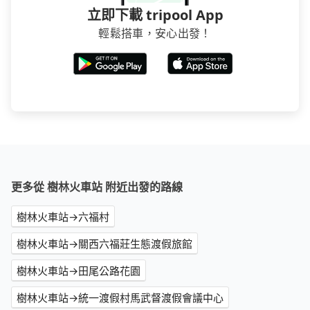
立即下載 tripool App
輕鬆搭車，安心出發！
更多從 樹林火車站 附近出發的路線
樹林火車站→六福村
樹林火車站→關西六福莊生態渡假旅館
樹林火車站→田尾公路花園
樹林火車站→統一渡假村馬武督渡假會議中心