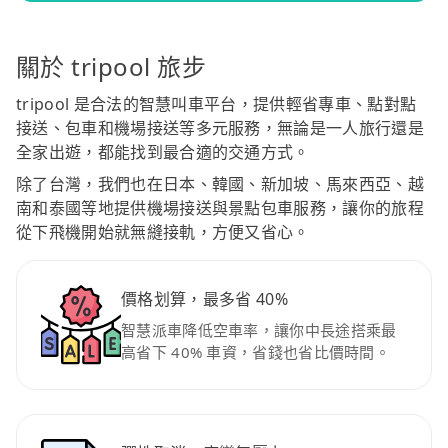
關於 tripool 旅步
tripool 是合法的智慧叫車平台，提供輕省專車、點對點
接送、包車和機場接送等多元服務，無論是一人旅行還是
全家出遊，都能找到最合適的交通方式。
除了台灣，我們也在日本、韓國、新加坡、馬來西亞、越
南和泰國等地提供機場接送與景點包車服務，讓你的旅程
從下飛機開始就無縫接軌，方便又省心。
價格划算，最多省 40%
智慧派車降低空車率，讓你中長途搭乘最
高省下 40% 車資，省錢也省比價時間。