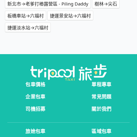
新北市→老爹打樁露營區 - Piling Daddy
樹林→尖石
板橋車站→六福村
捷運景安站→六福村
捷運淡水站→六福村
包車價格
單程專車
企業包車
常見問題
司機招募
關於我們
旅途包車
區域包車