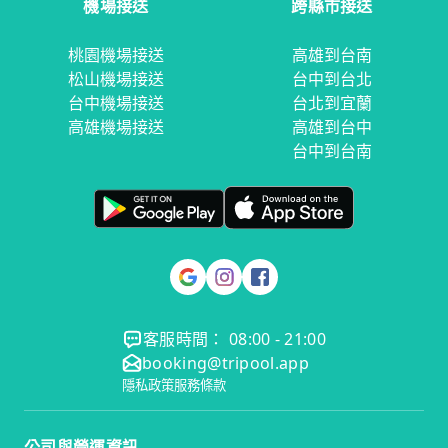
機場接送
跨縣市接送
桃園機場接送
高雄到台南
松山機場接送
台中到台北
台中機場接送
台北到宜蘭
高雄機場接送
高雄到台中
台中到台南
客服時間： 08:00 - 21:00
booking@tripool.app
隱私政策
服務條款
公司與營運資訊