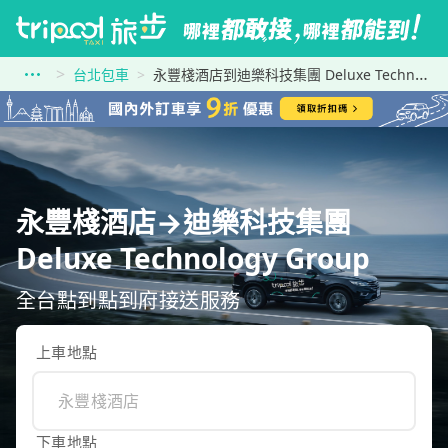
台北包車
永豐棧酒店到迪樂科技集團 Deluxe Technology Group
永豐棧酒店→迪樂科技集團
Deluxe Technology Group
全台點到點到府接送服務
上車地點
下車地點