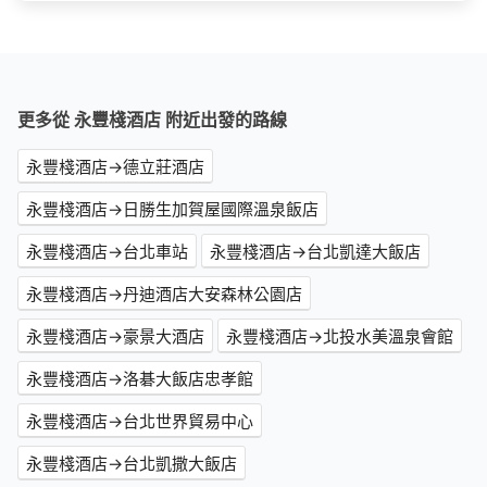
更多從 永豐棧酒店 附近出發的路線
永豐棧酒店→德立莊酒店
永豐棧酒店→日勝生加賀屋國際溫泉飯店
永豐棧酒店→台北車站
永豐棧酒店→台北凱達大飯店
永豐棧酒店→丹迪酒店大安森林公園店
永豐棧酒店→豪景大酒店
永豐棧酒店→北投水美溫泉會館
永豐棧酒店→洛碁大飯店忠孝館
永豐棧酒店→台北世界貿易中心
永豐棧酒店→台北凱撒大飯店