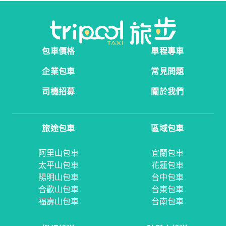
包車價格
單程專車
企業包車
常見問題
司機招募
關於我們
旅途包車
區域包車
阿里山包車
宜蘭包車
太平山包車
花蓮包車
陽明山包車
台中包車
合歡山包車
台東包車
福壽山包車
台南包車