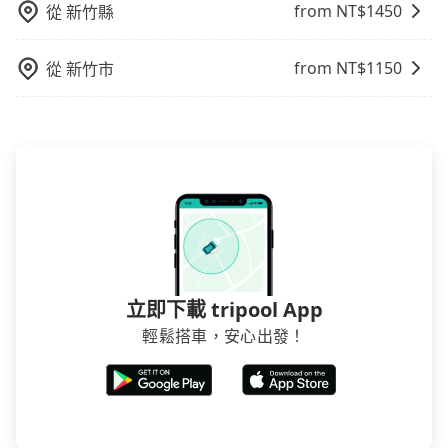
from NT$
1450
從
新竹縣
from NT$
1150
從
新竹市
立即下載 tripool App
輕鬆搭車，安心出發！