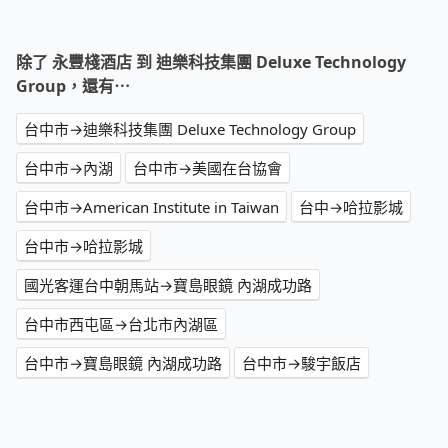
除了 永豐棧酒店 到 迪樂科技集團 Deluxe Technology
Group，還有⋯
台中市→迪樂科技集團 Deluxe Technology Group
台中市→內湖
台中市→美國在台協會
台中市→American Institute in Taiwan
台中→哈拉影城
台中市→哈拉影城
國光客運台中朝馬站→寶島眼鏡 內湖成功路
台中市西屯區→台北市內湖區
台中市→寶島眼鏡 內湖成功路
台中市→駿宇飯店