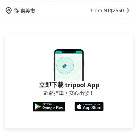
from NT$
2550
從
嘉義市
立即下載 tripool App
輕鬆搭車，安心出發！