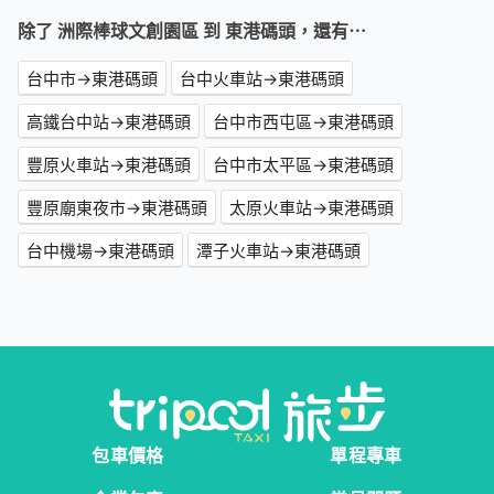
除了 洲際棒球文創園區 到 東港碼頭，還有⋯
台中市→東港碼頭
台中火車站→東港碼頭
高鐵台中站→東港碼頭
台中市西屯區→東港碼頭
豐原火車站→東港碼頭
台中市太平區→東港碼頭
豐原廟東夜市→東港碼頭
太原火車站→東港碼頭
台中機場→東港碼頭
潭子火車站→東港碼頭
包車價格
單程專車