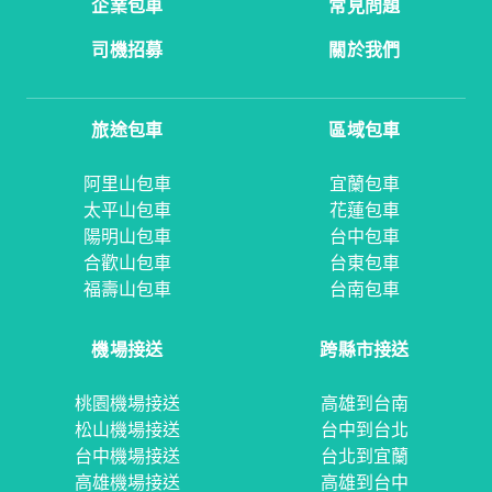
企業包車
常見問題
司機招募
關於我們
旅途包車
區域包車
阿里山包車
宜蘭包車
太平山包車
花蓮包車
陽明山包車
台中包車
合歡山包車
台東包車
福壽山包車
台南包車
機場接送
跨縣市接送
桃園機場接送
高雄到台南
松山機場接送
台中到台北
台中機場接送
台北到宜蘭
高雄機場接送
高雄到台中