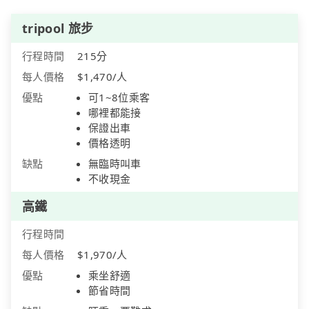
tripool 旅步
行程時間
215分
每人價格
$1,470/人
優點
可1~8位乘客
哪裡都能接
保證出車
價格透明
缺點
無臨時叫車
不收現金
高鐵
行程時間
每人價格
$1,970/人
優點
乘坐舒適
節省時間