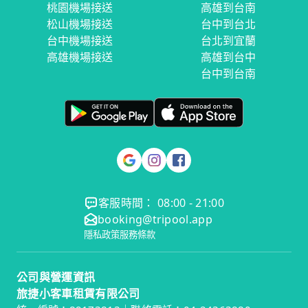
桃園機場接送
高雄到台南
松山機場接送
台中到台北
台中機場接送
台北到宜蘭
高雄機場接送
高雄到台中
台中到台南
客服時間： 08:00 - 21:00
booking@tripool.app
隱私政策
服務條款
公司與營運資訊
旅捷小客車租賃有限公司