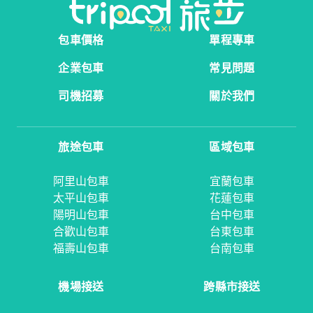
包車價格
單程專車
企業包車
常見問題
司機招募
關於我們
旅途包車
區域包車
阿里山包車
宜蘭包車
太平山包車
花蓮包車
陽明山包車
台中包車
合歡山包車
台東包車
福壽山包車
台南包車
機場接送
跨縣市接送