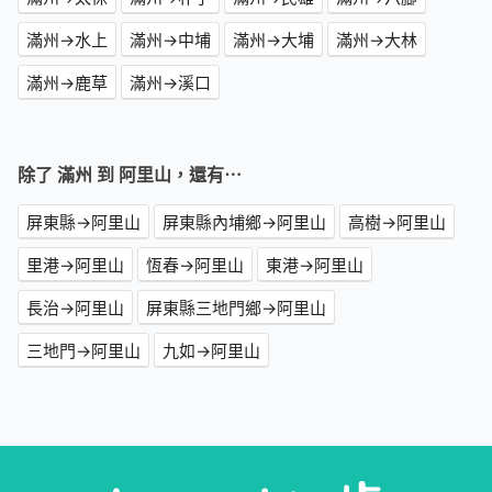
滿州→水上
滿州→中埔
滿州→大埔
滿州→大林
滿州→鹿草
滿州→溪口
除了 滿州 到 阿里山，還有⋯
屏東縣→阿里山
屏東縣內埔鄉→阿里山
高樹→阿里山
里港→阿里山
恆春→阿里山
東港→阿里山
長治→阿里山
屏東縣三地門鄉→阿里山
三地門→阿里山
九如→阿里山