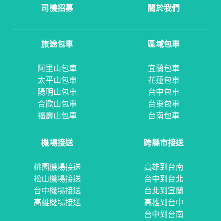
司機招募
關於我們
旅途包車
區域包車
阿里山包車
宜蘭包車
太平山包車
花蓮包車
陽明山包車
台中包車
合歡山包車
台東包車
福壽山包車
台南包車
機場接送
跨縣市接送
桃園機場接送
高雄到台南
松山機場接送
台中到台北
台中機場接送
台北到宜蘭
高雄機場接送
高雄到台中
台中到台南