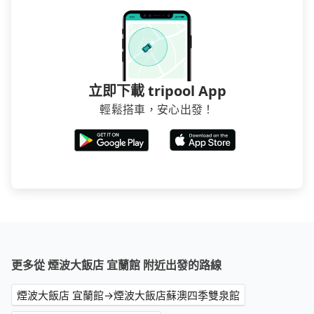
立即下載 tripool App
輕鬆搭車，安心出發！
更多從 煙波大飯店 宜蘭館 附近出發的路線
煙波大飯店 宜蘭館→煙波大飯店蘇澳四季雙泉館