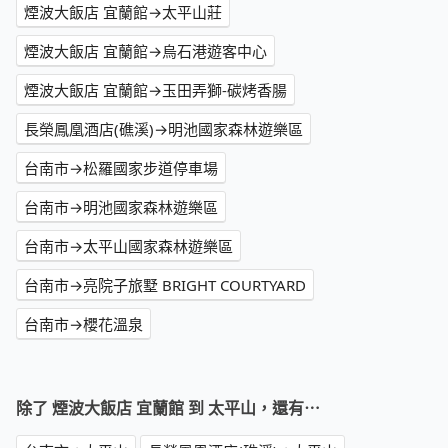
煙波大飯店 宜蘭館→太平山莊
煙波大飯店 宜蘭館→烏石港遊客中心
煙波大飯店 宜蘭館→玉田弄獅-碳烤香腸
長榮鳳凰酒店(礁溪)→明池國家森林遊樂區
台南市→松羅國家步道停車場
台南市→明池國家森林遊樂區
台南市→太平山國家森林遊樂區
台南市→亮院子旅墅 BRIGHT COURTYARD
台南市→櫻花溫泉
除了 煙波大飯店 宜蘭館 到 太平山，還有⋯