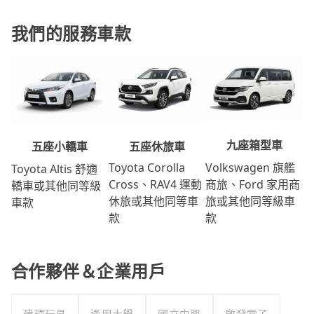
我們的服務車款
九座箱型車
五座休旅車
五座小轎車
Volkswagen 旗艦
Toyota Corolla
Toyota Altis 舒適
商旅、Ford 家用商
Cross、RAV4 運動
轎車或其他同等級
旅或其他同等級車
休旅或其他同等車
車款
款
款
合作夥伴＆企業用戶