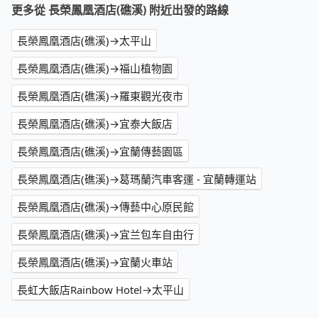
更多從 長榮鳳凰酒店(礁溪) 附近出發的路線
長榮鳳凰酒店(礁溪)→太平山
長榮鳳凰酒店(礁溪)→福山植物園
長榮鳳凰酒店(礁溪)→羅東觀光夜市
長榮鳳凰酒店(礁溪)→宜泰大飯店
長榮鳳凰酒店(礁溪)→宜蘭傳藝園區
長榮鳳凰酒店(礁溪)→葛瑪蘭汽車客運 - 宜蘭轉運站
長榮鳳凰酒店(礁溪)→傳藝中心原民館
長榮鳳凰酒店(礁溪)→宜兰包车自由行
長榮鳳凰酒店(礁溪)→宜蘭火車站
長虹大飯店Rainbow Hotel→太平山