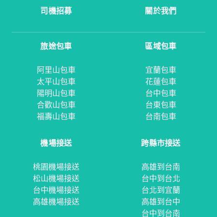
司機招募
關於我們
旅途包車
區域包車
阿里山包車
宜蘭包車
太平山包車
花蓮包車
陽明山包車
台中包車
合歡山包車
台東包車
福壽山包車
台南包車
機場接送
跨縣市接送
桃園機場接送
高雄到台南
松山機場接送
台中到台北
台中機場接送
台北到宜蘭
高雄機場接送
高雄到台中
台中到台南