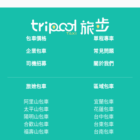
包車價格
單程專車
企業包車
常見問題
司機招募
關於我們
旅途包車
區域包車
阿里山包車
宜蘭包車
太平山包車
花蓮包車
陽明山包車
台中包車
合歡山包車
台東包車
福壽山包車
台南包車