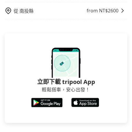
from NT$
2600
從
南投縣
立即下載 tripool App
輕鬆搭車，安心出發！