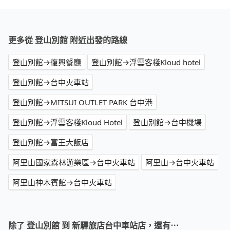
更多從 登山別館 附近出發的路線
登山別館→復興餐廳
登山別館→浮雲客棧Kloud hotel
登山別館→台中火車站
登山別館→MITSUI OUTLET PARK 台中港
登山別館→浮雲客棧Kloud Hotel
登山別館→台中機場
登山別館→富王大飯店
阿里山國家森林遊樂區→台中火車站
阿里山→台中火車站
阿里山神木賓館→台中火車站
除了 登山別館 到 新驛旅店台中車站店，還有⋯