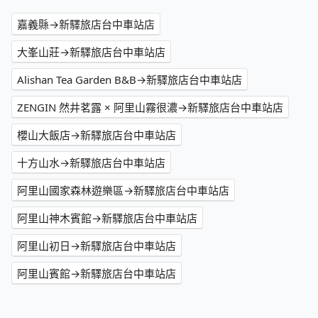
嘉義縣→新驛旅店台中車站店
大峯山莊→新驛旅店台中車站店
Alishan Tea Garden B&B→新驛旅店台中車站店
ZENGIN 然井茗露 × 阿里山霧很濃→新驛旅店台中車站店
櫻山大飯店→新驛旅店台中車站店
十方山水→新驛旅店台中車站店
阿里山國家森林遊樂區→新驛旅店台中車站店
阿里山神木賓館→新驛旅店台中車站店
阿里山初日→新驛旅店台中車站店
阿里山賓館→新驛旅店台中車站店