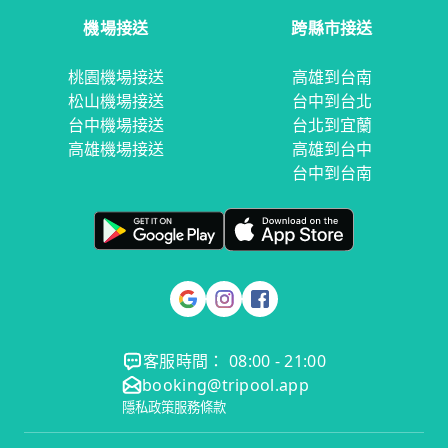
機場接送
跨縣市接送
桃園機場接送
高雄到台南
松山機場接送
台中到台北
台中機場接送
台北到宜蘭
高雄機場接送
高雄到台中
台中到台南
客服時間： 08:00 - 21:00
booking@tripool.app
隱私政策
服務條款