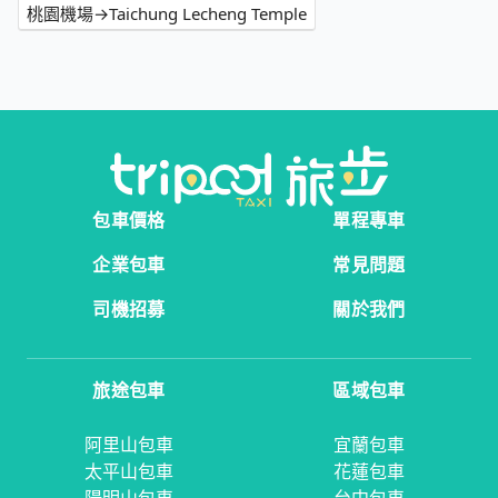
桃園機場→Taichung Lecheng Temple
包車價格
單程專車
企業包車
常見問題
司機招募
關於我們
旅途包車
區域包車
阿里山包車
宜蘭包車
太平山包車
花蓮包車