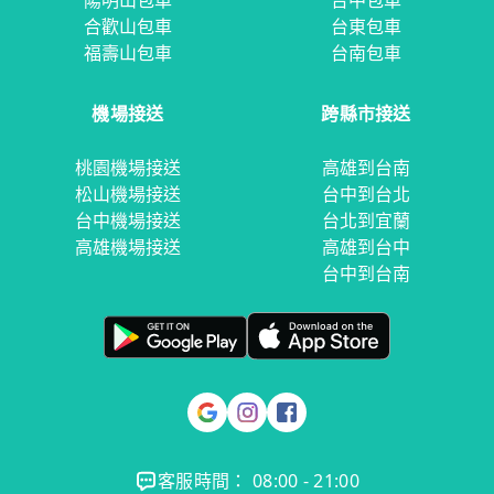
陽明山包車
台中包車
合歡山包車
台東包車
福壽山包車
台南包車
機場接送
跨縣市接送
桃園機場接送
高雄到台南
松山機場接送
台中到台北
台中機場接送
台北到宜蘭
高雄機場接送
高雄到台中
台中到台南
客服時間： 08:00 - 21:00