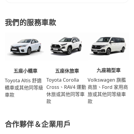
我們的服務車款
九座箱型車
五座休旅車
五座小轎車
Volkswagen 旗艦
Toyota Corolla
Toyota Altis 舒適
商旅、Ford 家用商
Cross、RAV4 運動
轎車或其他同等級
旅或其他同等級車
休旅或其他同等車
車款
款
款
合作夥伴＆企業用戶