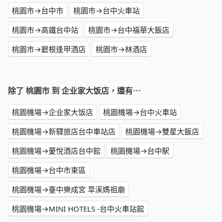
桃園市→台中市
桃園市→台中火車站
桃園市→高鐵台中站
桃園市→台中福華大飯店
桃園市→碧根逢甲酒店
桃園市→林酒店
除了 桃園市 到 企业家大饭店，還有⋯
桃園機場→企业家大饭店
桃園機場→台中火車站
桃園機場→新驛旅店台中車站店
桃園機場→雙星大飯店
桃園機場→薆悅酒店台中館
桃園機場→台中駅
桃園機場→台中市東區
桃園機場→臺中樂成宮 旱溪媽祖廟
桃園機場→MINI HOTELS -台中火車站館