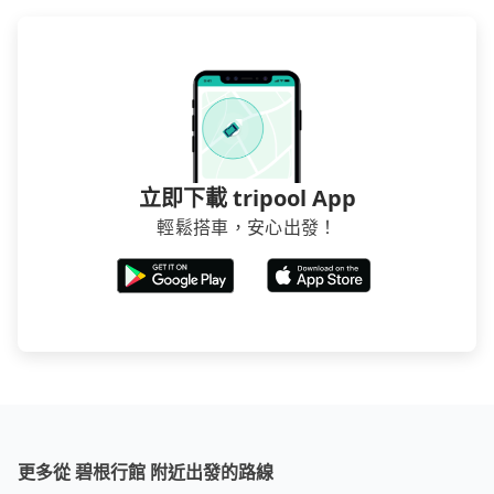
立即下載 tripool App
輕鬆搭車，安心出發！
更多從 碧根行館 附近出發的路線