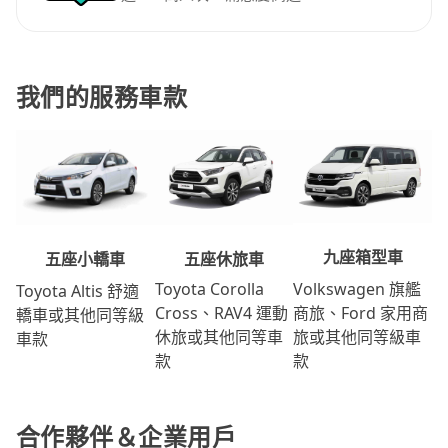
我們的服務車款
九座箱型車
五座休旅車
五座小轎車
Volkswagen 旗艦
Toyota Corolla
Toyota Altis 舒適
商旅、Ford 家用商
Cross、RAV4 運動
轎車或其他同等級
旅或其他同等級車
休旅或其他同等車
車款
款
款
合作夥伴＆企業用戶