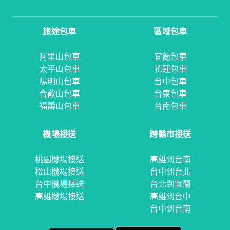
旅途包車
區域包車
阿里山包車
宜蘭包車
太平山包車
花蓮包車
陽明山包車
台中包車
合歡山包車
台東包車
福壽山包車
台南包車
機場接送
跨縣市接送
桃園機場接送
高雄到台南
松山機場接送
台中到台北
台中機場接送
台北到宜蘭
高雄機場接送
高雄到台中
台中到台南