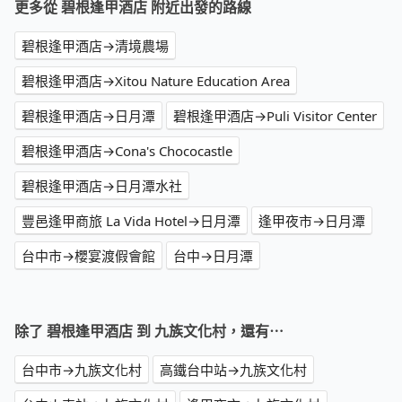
更多從 碧根逢甲酒店 附近出發的路線
碧根逢甲酒店→清境農場
碧根逢甲酒店→Xitou Nature Education Area
碧根逢甲酒店→日月潭
碧根逢甲酒店→Puli Visitor Center
碧根逢甲酒店→Cona's Chococastle
碧根逢甲酒店→日月潭水社
豐邑逢甲商旅 La Vida Hotel→日月潭
逢甲夜市→日月潭
台中市→櫻宴渡假會館
台中→日月潭
除了 碧根逢甲酒店 到 九族文化村，還有⋯
台中市→九族文化村
高鐵台中站→九族文化村