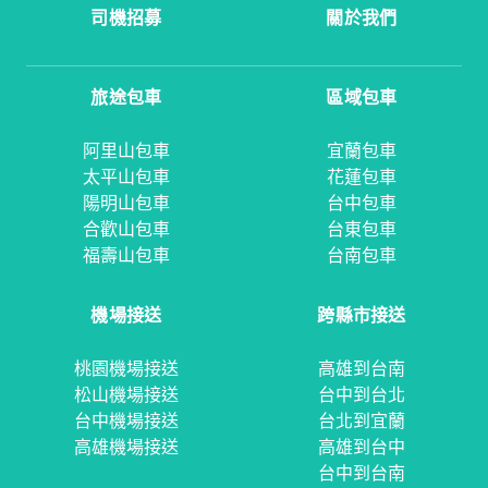
司機招募
關於我們
旅途包車
區域包車
阿里山包車
宜蘭包車
太平山包車
花蓮包車
陽明山包車
台中包車
合歡山包車
台東包車
福壽山包車
台南包車
機場接送
跨縣市接送
桃園機場接送
高雄到台南
松山機場接送
台中到台北
台中機場接送
台北到宜蘭
高雄機場接送
高雄到台中
台中到台南