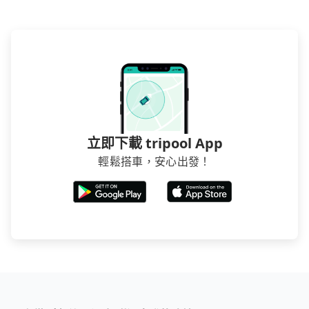
立即下載 tripool App
輕鬆搭車，安心出發！