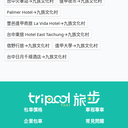
台中火車站→九族文化村
逢甲夜市→九族文化村
Palmer Hotel→九族文化村
豐邑逢甲商旅 La Vida Hotel→九族文化村
台中東旅 Hotel East Taichung→九族文化村
宿野行旅→九族文化村
逢甲大學→九族文化村
台中日月千禧酒店→九族文化村
包車價格
單程專車
企業包車
常見問題