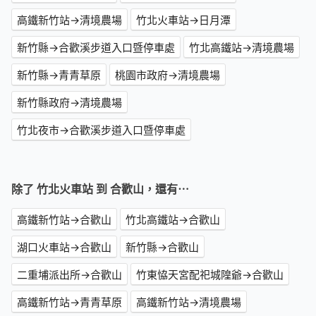
高鐵新竹站→清境農場
竹北火車站→日月潭
新竹縣→合歡溪步道入口暨停車處
竹北高鐵站→清境農場
新竹縣→青青草原
桃園市政府→清境農場
新竹縣政府→清境農場
竹北夜市→合歡溪步道入口暨停車處
除了 竹北火車站 到 合歡山，還有⋯
高鐵新竹站→合歡山
竹北高鐵站→合歡山
湖口火車站→合歡山
新竹縣→合歡山
二重埔派出所→合歡山
竹東恊天宮配祀城隍爺→合歡山
高鐵新竹站→青青草原
高鐵新竹站→清境農場