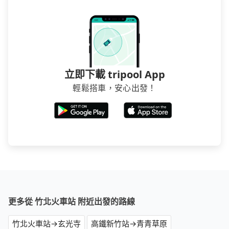
立即下載 tripool App
輕鬆搭車，安心出發！
更多從 竹北火車站 附近出發的路線
竹北火車站→玄光寺
高鐵新竹站→青青草原