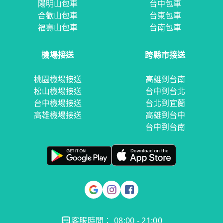
陽明山包車
台中包車
合歡山包車
台東包車
福壽山包車
台南包車
機場接送
跨縣市接送
桃園機場接送
高雄到台南
松山機場接送
台中到台北
台中機場接送
台北到宜蘭
高雄機場接送
高雄到台中
台中到台南
客服時間： 08:00 - 21:00