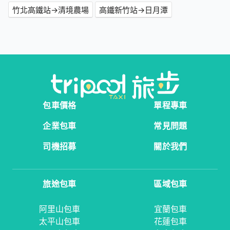
竹北高鐵站→清境農場
高鐵新竹站→日月潭
包車價格
單程專車
企業包車
常見問題
司機招募
關於我們
旅途包車
區域包車
阿里山包車
宜蘭包車
太平山包車
花蓮包車