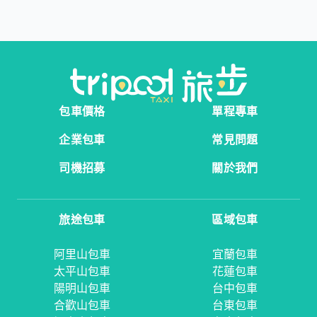
包車價格
單程專車
企業包車
常見問題
司機招募
關於我們
旅途包車
區域包車
阿里山包車
宜蘭包車
太平山包車
花蓮包車
陽明山包車
台中包車
合歡山包車
台東包車