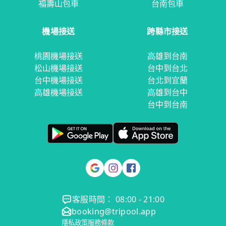
福壽山包車
台南包車
機場接送
跨縣市接送
桃園機場接送
高雄到台南
松山機場接送
台中到台北
台中機場接送
台北到宜蘭
高雄機場接送
高雄到台中
台中到台南
客服時間： 08:00 - 21:00
booking@tripool.app
隱私政策
服務條款