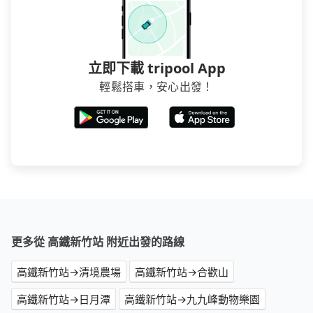
立即下載 tripool App
輕鬆搭車，安心出發！
更多從 高鐵新竹站 附近出發的路線
高鐵新竹站→清境農場
高鐵新竹站→合歡山
高鐵新竹站→日月潭
高鐵新竹站→九九峰動物樂園