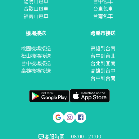
陽明山包車
台中包車
合歡山包車
台東包車
福壽山包車
台南包車
機場接送
跨縣市接送
桃園機場接送
高雄到台南
松山機場接送
台中到台北
台中機場接送
台北到宜蘭
高雄機場接送
高雄到台中
台中到台南
客服時間： 08:00 - 21:00