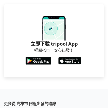
立即下載 tripool App
輕鬆搭車，安心出發！
更多從 高雄市 附近出發的路線