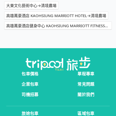
大東文化藝術中心→清境農場
高雄萬豪酒店 KAOHSIUNG MARRIOTT HOTEL→清境農場
高雄萬豪酒店健身中心 KAOHSIUNG MARRIOTT FITNESS→清境農場
包車價格
單程專車
企業包車
常見問題
司機招募
關於我們
旅途包車
區域包車