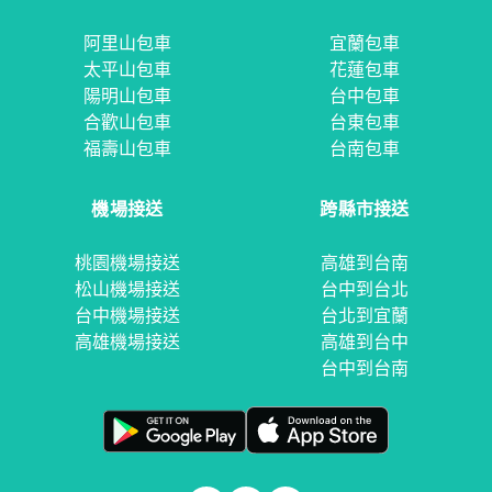
阿里山包車
宜蘭包車
太平山包車
花蓮包車
陽明山包車
台中包車
合歡山包車
台東包車
福壽山包車
台南包車
機場接送
跨縣市接送
桃園機場接送
高雄到台南
松山機場接送
台中到台北
台中機場接送
台北到宜蘭
高雄機場接送
高雄到台中
台中到台南