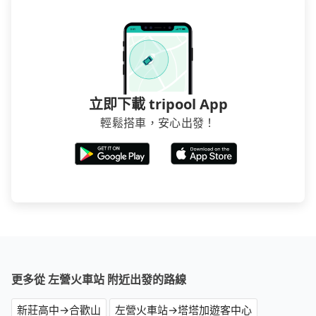
立即下載 tripool App
輕鬆搭車，安心出發！
更多從 左營火車站 附近出發的路線
新莊高中→合歡山
左營火車站→塔塔加遊客中心