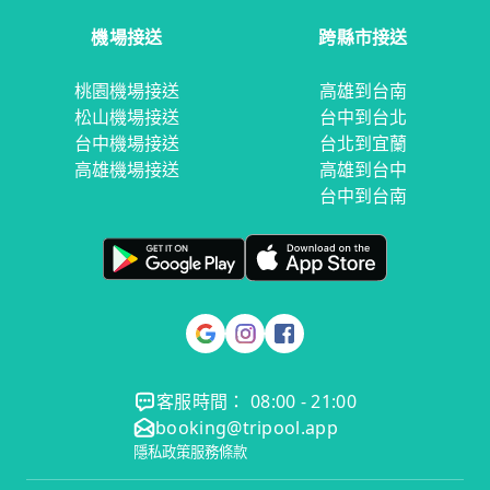
機場接送
跨縣市接送
桃園機場接送
高雄到台南
松山機場接送
台中到台北
台中機場接送
台北到宜蘭
高雄機場接送
高雄到台中
台中到台南
客服時間： 08:00 - 21:00
booking@tripool.app
隱私政策
服務條款