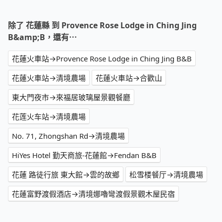
除了 花蓮縣 到 Provence Rose Lodge in Ching Jing
B&amp;B，還有⋯
花蓮火車站→Provence Rose Lodge in Ching Jing B&B
花蓮火車站→清境農場
花蓮火車站→合歡山
東大門夜市→來福居玻璃屋景觀餐廳
花莲火车站→清境農場
No. 71, Zhongshan Rd→清境農場
HiYes Hotel 勤天商旅-花蓮館→Fendan B&B
花蓮 路徒行旅 東大館→雲的故鄉
松雪楼餐厅→清境農場
花蓮富野渡假酒店→清境娜嚕彎渡假景觀木屋民宿