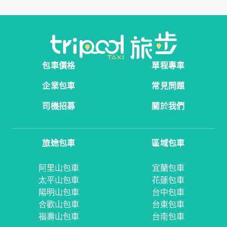
包車價格
單程專車
企業包車
常見問題
司機招募
關於我們
旅途包車
區域包車
阿里山包車
宜蘭包車
太平山包車
花蓮包車
陽明山包車
台中包車
合歡山包車
台東包車
福壽山包車
台南包車