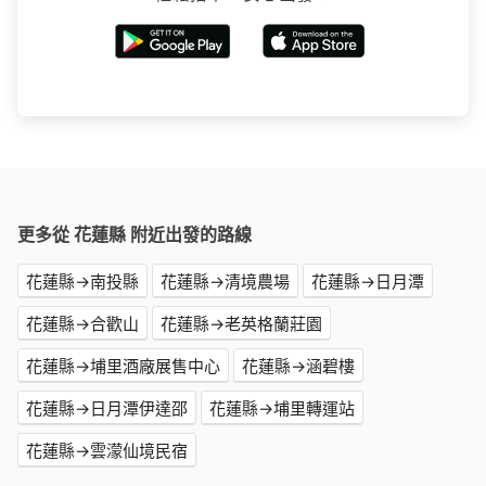
更多從 花蓮縣 附近出發的路線
花蓮縣→南投縣
花蓮縣→清境農場
花蓮縣→日月潭
花蓮縣→合歡山
花蓮縣→老英格蘭莊園
花蓮縣→埔里酒廠展售中心
花蓮縣→涵碧樓
花蓮縣→日月潭伊達邵
花蓮縣→埔里轉運站
花蓮縣→雲濛仙境民宿