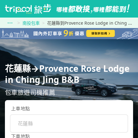
南投包車
花蓮縣到Provence Rose Lodge in Ching Jing B&amp;B
花蓮縣→Provence Rose Lodge
in Ching Jing B&B
包車旅遊司機推薦
上車地點
下車地點