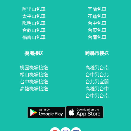
阿里山包車
宜蘭包車
太平山包車
花蓮包車
陽明山包車
台中包車
合歡山包車
台東包車
福壽山包車
台南包車
機場接送
跨縣市接送
桃園機場接送
高雄到台南
松山機場接送
台中到台北
台中機場接送
台北到宜蘭
高雄機場接送
高雄到台中
台中到台南