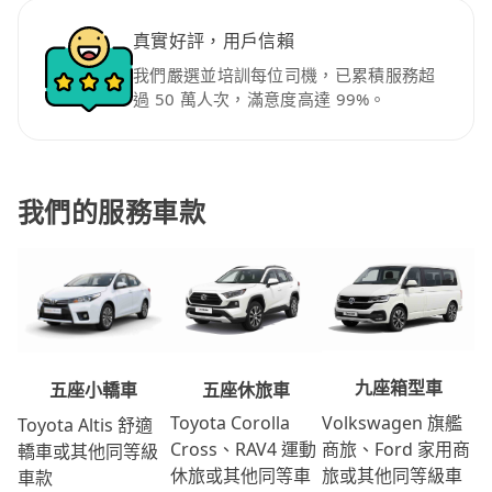
真實好評，用戶信賴
我們嚴選並培訓每位司機，已累積服務超
過 50 萬人次，滿意度高達 99%。
我們的服務車款
九座箱型車
五座休旅車
五座小轎車
Volkswagen 旗艦
Toyota Corolla
Toyota Altis 舒適
商旅、Ford 家用商
Cross、RAV4 運動
轎車或其他同等級
旅或其他同等級車
休旅或其他同等車
車款