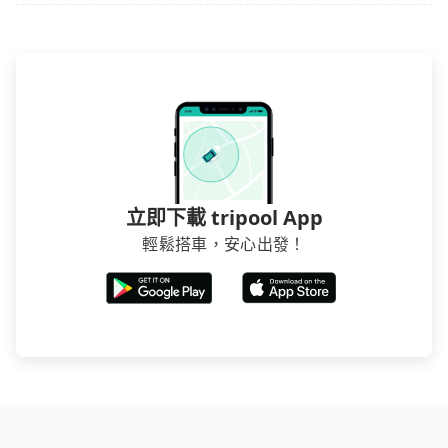
立即下載 tripool App
輕鬆搭車，安心出發！