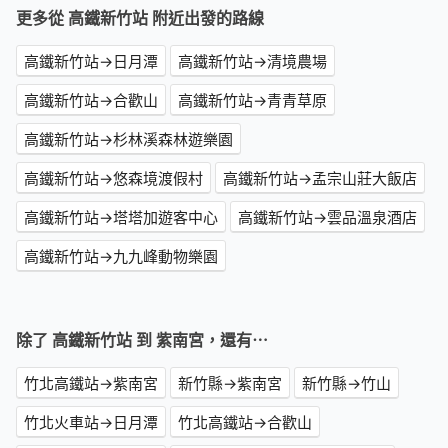
更多從 高鐵新竹站 附近出發的路線
高鐵新竹站→日月潭
高鐵新竹站→清境農場
高鐵新竹站→合歡山
高鐵新竹站→青青草原
高鐵新竹站→杉林溪森林遊樂園
高鐵新竹站→悠森境渡假村
高鐵新竹站→孟宗山莊大飯店
高鐵新竹站→塔塔加遊客中心
高鐵新竹站→雲品溫泉酒店
高鐵新竹站→九九峰動物樂園
除了 高鐵新竹站 到 紫南宮，還有⋯
竹北高鐵站→紫南宮
新竹縣→紫南宮
新竹縣→竹山
竹北火車站→日月潭
竹北高鐵站→合歡山