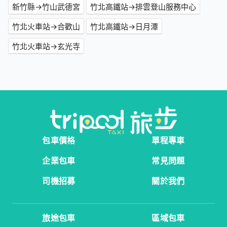
新竹縣→竹山武德宮
竹北高鐵站→排雲登山服務中心
竹北火車站→合歡山
竹北高鐵站→日月潭
竹北火車站→玄光寺
包車價格
單程專車
企業包車
常見問題
司機招募
關於我們
旅途包車
區域包車