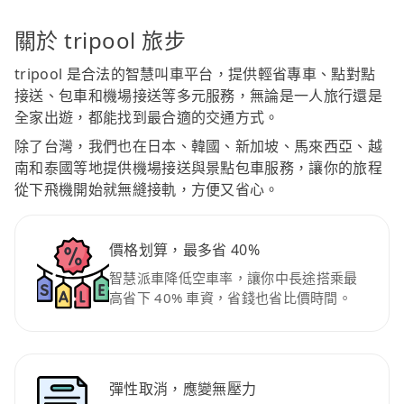
關於 tripool 旅步
tripool 是合法的智慧叫車平台，提供輕省專車、點對點
接送、包車和機場接送等多元服務，無論是一人旅行還是
全家出遊，都能找到最合適的交通方式。
除了台灣，我們也在日本、韓國、新加坡、馬來西亞、越
南和泰國等地提供機場接送與景點包車服務，讓你的旅程
從下飛機開始就無縫接軌，方便又省心。
價格划算，最多省 40%
智慧派車降低空車率，讓你中長途搭乘最
高省下 40% 車資，省錢也省比價時間。
彈性取消，應變無壓力