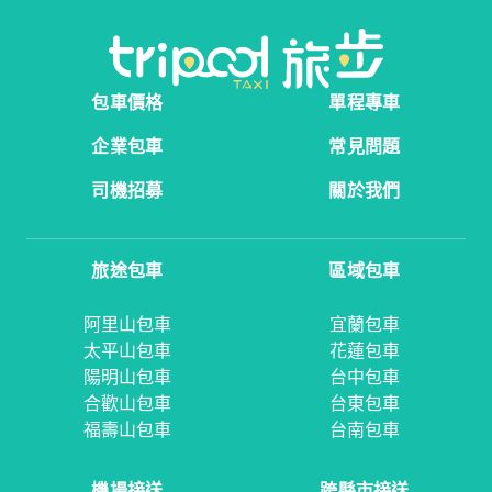
包車價格
單程專車
企業包車
常見問題
司機招募
關於我們
旅途包車
區域包車
阿里山包車
宜蘭包車
太平山包車
花蓮包車
陽明山包車
台中包車
合歡山包車
台東包車
福壽山包車
台南包車
機場接送
跨縣市接送