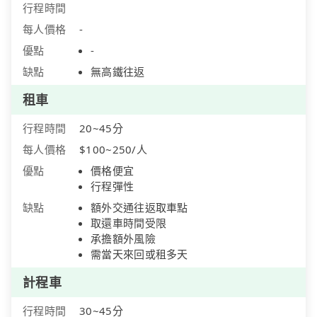
行程時間
每人價格
-
優點
-
缺點
無高鐵往返
租車
行程時間
20~45分
每人價格
$100~250/人
優點
價格便宜
行程彈性
缺點
額外交通往返取車點
取還車時間受限
承擔額外風險
需當天來回或租多天
計程車
行程時間
30~45分