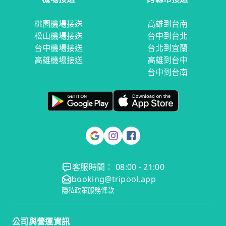
桃園機場接送
高雄到台南
松山機場接送
台中到台北
台中機場接送
台北到宜蘭
高雄機場接送
高雄到台中
台中到台南
客服時間： 08:00 - 21:00
booking@tripool.app
隱私政策
服務條款
公司與營運資訊