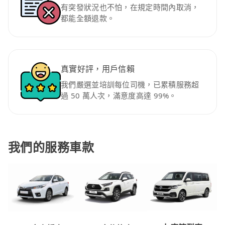
有突發狀況也不怕，在規定時間內取消，
都能全額退款。
真實好評，用戶信賴
我們嚴選並培訓每位司機，已累積服務超
過 50 萬人次，滿意度高達 99%。
我們的服務車款