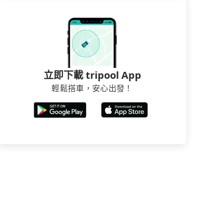
立即下載 tripool App
輕鬆搭車，安心出發！