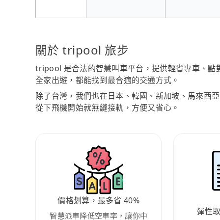
關於 tripool 旅步
tripool 是合法的智慧叫車平台，提供輕省專車
全家出遊，都能找到最合適的交通方式。
除了台灣，我們也在日本、韓國、新加坡、馬來西亞
從下飛機開始就無縫接軌，方便又省心。
價格划算，最多省 40%
彈性
智慧派車降低空車率，讓你中