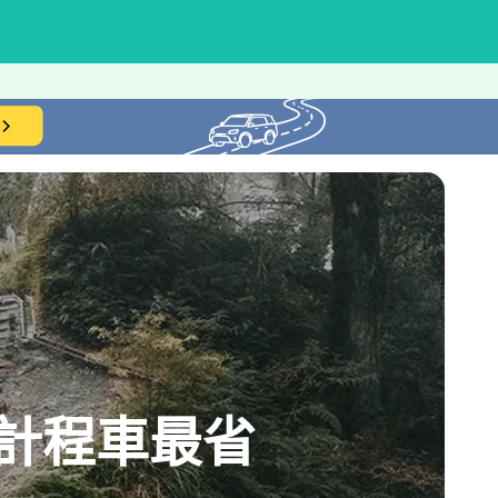
計程車最省