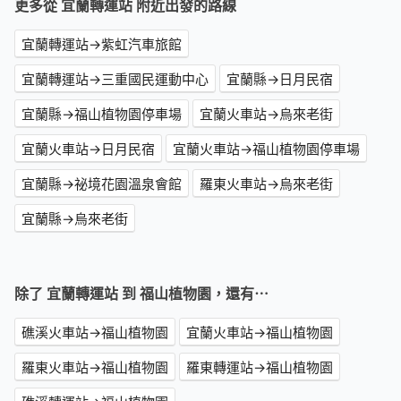
更多從 宜蘭轉運站 附近出發的路線
宜蘭轉運站→紫虹汽車旅館
宜蘭轉運站→三重國民運動中心
宜蘭縣→日月民宿
宜蘭縣→福山植物園停車場
宜蘭火車站→烏來老街
宜蘭火車站→日月民宿
宜蘭火車站→福山植物園停車場
宜蘭縣→祕境花園溫泉會館
羅東火車站→烏來老街
宜蘭縣→烏來老街
除了 宜蘭轉運站 到 福山植物園，還有⋯
礁溪火車站→福山植物園
宜蘭火車站→福山植物園
羅東火車站→福山植物園
羅東轉運站→福山植物園