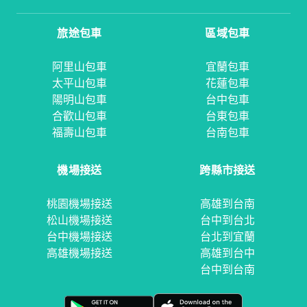
旅途包車
區域包車
阿里山包車
宜蘭包車
太平山包車
花蓮包車
陽明山包車
台中包車
合歡山包車
台東包車
福壽山包車
台南包車
機場接送
跨縣市接送
桃園機場接送
高雄到台南
松山機場接送
台中到台北
台中機場接送
台北到宜蘭
高雄機場接送
高雄到台中
台中到台南