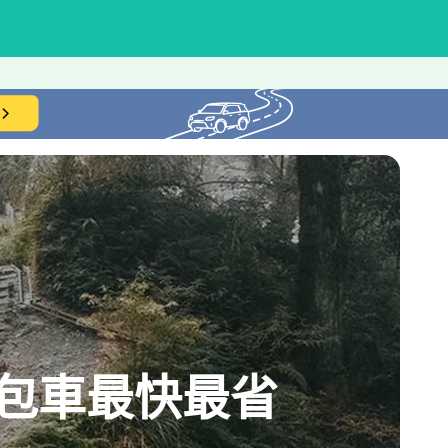
包車最快最省