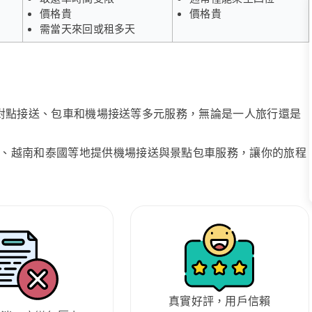
價格貴
價格貴
需當天來回或租多天
、點對點接送、包車和機場接送等多元服務，無論是一人旅行還是
、越南和泰國等地提供機場接送與景點包車服務，讓你的旅程
真實好評，用戶信賴