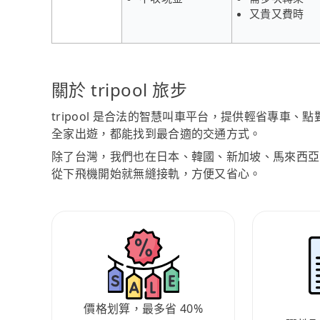
又貴又費時
關於 tripool 旅步
tripool 是合法的智慧叫車平台，提供輕省專車
全家出遊，都能找到最合適的交通方式。
除了台灣，我們也在日本、韓國、新加坡、馬來西亞
從下飛機開始就無縫接軌，方便又省心。
價格划算，最多省 40%