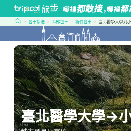
tripool 旅步
包車接送
北部包車
新竹包車
臺北醫學大學到
臺北醫學大學→