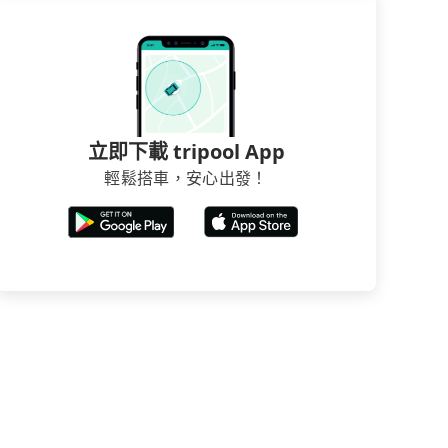
立即下載 tripool App
輕鬆搭車，安心出發！