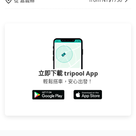
from NT$
1750
從
嘉義縣
立即下載 tripool App
輕鬆搭車，安心出發！