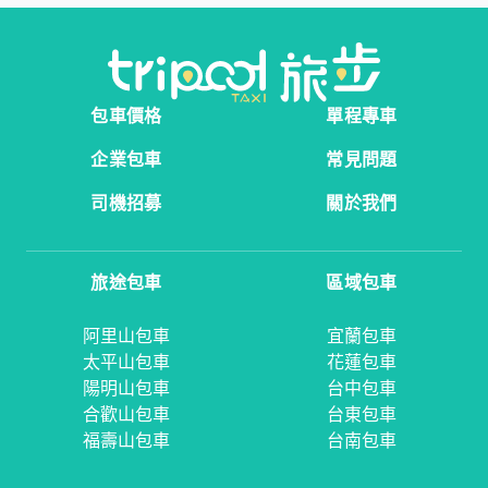
包車價格
單程專車
企業包車
常見問題
司機招募
關於我們
旅途包車
區域包車
阿里山包車
宜蘭包車
太平山包車
花蓮包車
陽明山包車
台中包車
合歡山包車
台東包車
福壽山包車
台南包車