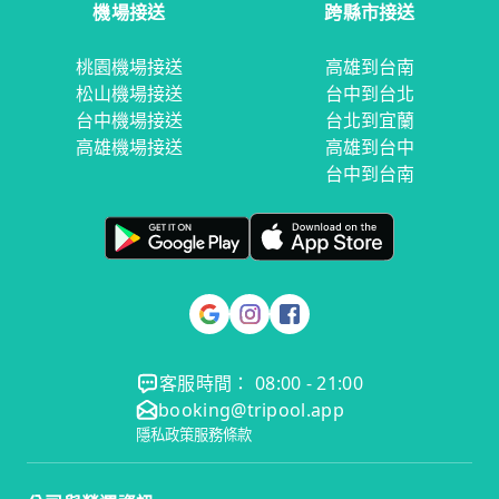
機場接送
跨縣市接送
桃園機場接送
高雄到台南
松山機場接送
台中到台北
台中機場接送
台北到宜蘭
高雄機場接送
高雄到台中
台中到台南
客服時間： 08:00 - 21:00
booking@tripool.app
隱私政策
服務條款