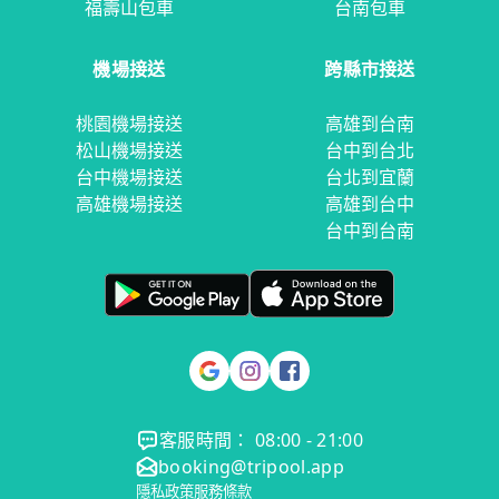
福壽山包車
台南包車
機場接送
跨縣市接送
桃園機場接送
高雄到台南
松山機場接送
台中到台北
台中機場接送
台北到宜蘭
高雄機場接送
高雄到台中
台中到台南
客服時間： 08:00 - 21:00
booking@tripool.app
隱私政策
服務條款