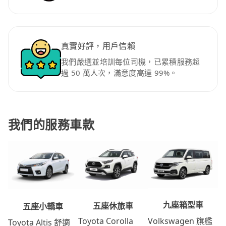
真實好評，用戶信賴
我們嚴選並培訓每位司機，已累積服務超
過 50 萬人次，滿意度高達 99%。
我們的服務車款
九座箱型車
五座休旅車
五座小轎車
Volkswagen 旗艦
Toyota Corolla
Toyota Altis 舒適