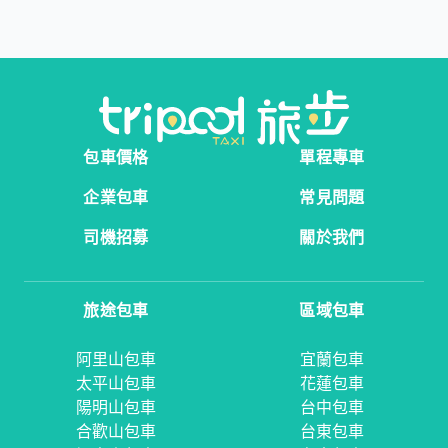
包車價格
單程專車
企業包車
常見問題
司機招募
關於我們
旅途包車
區域包車
阿里山包車
宜蘭包車
太平山包車
花蓮包車
陽明山包車
台中包車
合歡山包車
台東包車