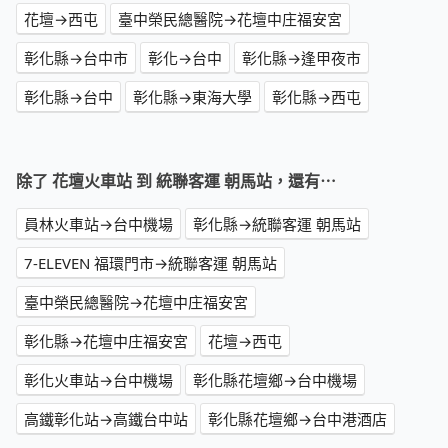
花壇→西屯
臺中榮民總醫院→花壇中庄福安宮
彰化縣→台中市
彰化→台中
彰化縣→逢甲夜市
彰化縣→台中
彰化縣→東海大學
彰化縣→西屯
除了 花壇火車站 到 統聯客運 朝馬站，還有⋯
員林火車站→台中機場
彰化縣→統聯客運 朝馬站
7-ELEVEN 福環門市→統聯客運 朝馬站
臺中榮民總醫院→花壇中庄福安宮
彰化縣→花壇中庄福安宮
花壇→西屯
彰化火車站→台中機場
彰化縣花壇鄉→台中機場
高鐵彰化站→高鐵台中站
彰化縣花壇鄉→台中港酒店