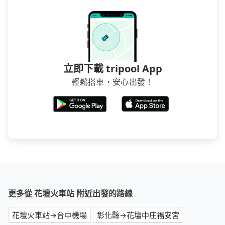
立即下載 tripool App
輕鬆搭車，安心出發！
更多從 花壇火車站 附近出發的路線
花壇火車站→台中機場
彰化縣→花壇中庄福安宮