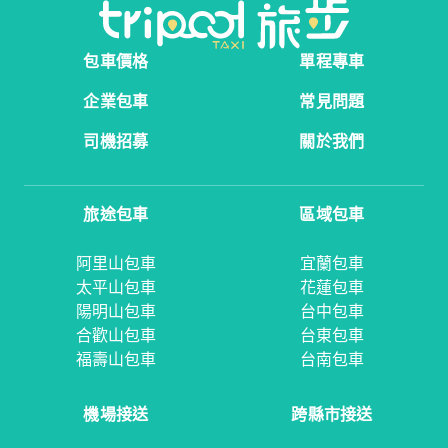
包車價格
單程專車
企業包車
常見問題
司機招募
關於我們
旅途包車
區域包車
阿里山包車
宜蘭包車
太平山包車
花蓮包車
陽明山包車
台中包車
合歡山包車
台東包車
福壽山包車
台南包車
機場接送
跨縣市接送