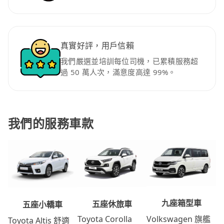
真實好評，用戶信賴
我們嚴選並培訓每位司機，已累積服務超
過 50 萬人次，滿意度高達 99%。
我們的服務車款
九座箱型車
五座休旅車
五座小轎車
Volkswagen 旗艦
Toyota Corolla
Toyota Altis 舒適