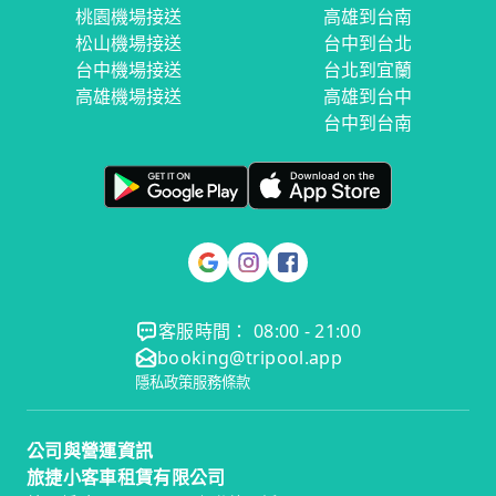
桃園機場接送
高雄到台南
松山機場接送
台中到台北
台中機場接送
台北到宜蘭
高雄機場接送
高雄到台中
台中到台南
客服時間： 08:00 - 21:00
booking@tripool.app
隱私政策
服務條款
公司與營運資訊
旅捷小客車租賃有限公司