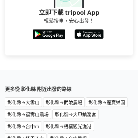
立即下載 tripool App
輕鬆搭車，安心出發！
更多從 彰化縣 附近出發的路線
彰化縣→大雪山
彰化縣→武陵農場
彰化縣→麗寶樂園
彰化縣→福壽山農場
彰化縣→大甲鎮瀾宮
彰化縣→台中市
彰化縣→梧棲觀光漁港