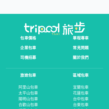
包車價格
單程專車
企業包車
常見問題
司機招募
關於我們
旅途包車
區域包車
阿里山包車
宜蘭包車
太平山包車
花蓮包車
陽明山包車
台中包車
合歡山包車
台東包車