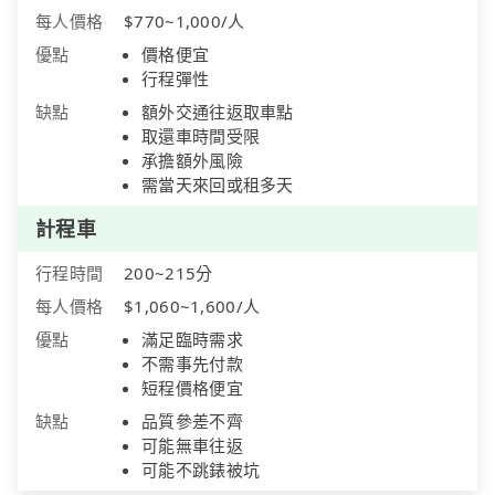
每人價格
$770~1,000/人
優點
價格便宜
行程彈性
缺點
額外交通往返取車點
取還車時間受限
承擔額外風險
需當天來回或租多天
計程車
行程時間
200~215分
每人價格
$1,060~1,600/人
優點
滿足臨時需求
不需事先付款
短程價格便宜
缺點
品質參差不齊
可能無車往返
可能不跳錶被坑