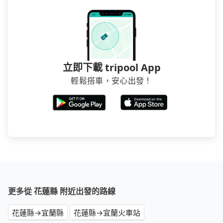
立即下載 tripool App
輕鬆搭車，安心出發！
更多從 花蓮縣 附近出發的路線
花蓮縣→宜蘭縣
花蓮縣→宜蘭火車站