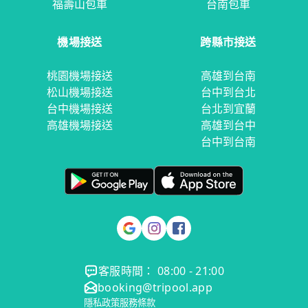
福壽山包車
台南包車
機場接送
跨縣市接送
桃園機場接送
高雄到台南
松山機場接送
台中到台北
台中機場接送
台北到宜蘭
高雄機場接送
高雄到台中
台中到台南
客服時間： 08:00 - 21:00
booking@tripool.app
隱私政策
服務條款