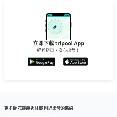
立即下載 tripool App
輕鬆搭車，安心出發！
更多從 花蓮縣秀林鄉 附近出發的路線