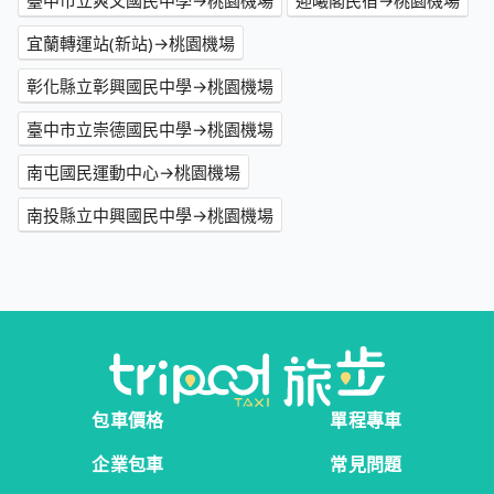
臺中市立爽文國民中學→桃園機場
迎曦閣民宿→桃園機場
宜蘭轉運站(新站)→桃園機場
彰化縣立彰興國民中學→桃園機場
臺中市立崇德國民中學→桃園機場
南屯國民運動中心→桃園機場
南投縣立中興國民中學→桃園機場
包車價格
單程專車
企業包車
常見問題