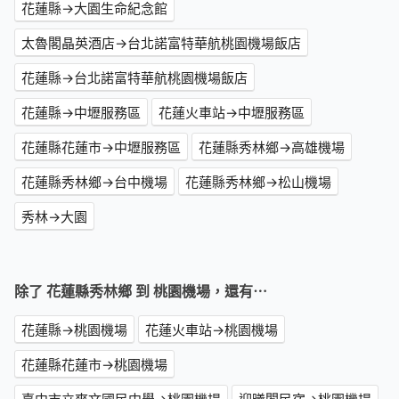
花蓮縣→大園生命紀念館
太魯閣晶英酒店→台北諾富特華航桃園機場飯店
花蓮縣→台北諾富特華航桃園機場飯店
花蓮縣→中壢服務區
花蓮火車站→中壢服務區
花蓮縣花蓮市→中壢服務區
花蓮縣秀林鄉→高雄機場
花蓮縣秀林鄉→台中機場
花蓮縣秀林鄉→松山機場
秀林→大園
除了 花蓮縣秀林鄉 到 桃園機場，還有⋯
花蓮縣→桃園機場
花蓮火車站→桃園機場
花蓮縣花蓮市→桃園機場