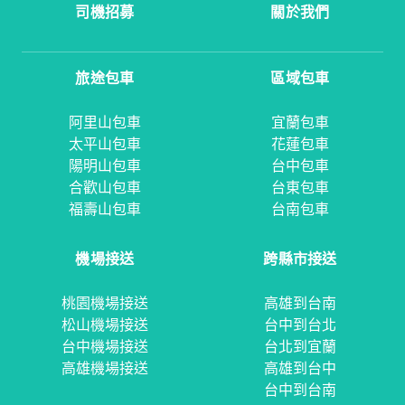
司機招募
關於我們
旅途包車
區域包車
阿里山包車
宜蘭包車
太平山包車
花蓮包車
陽明山包車
台中包車
合歡山包車
台東包車
福壽山包車
台南包車
機場接送
跨縣市接送
桃園機場接送
高雄到台南
松山機場接送
台中到台北
台中機場接送
台北到宜蘭
高雄機場接送
高雄到台中
台中到台南