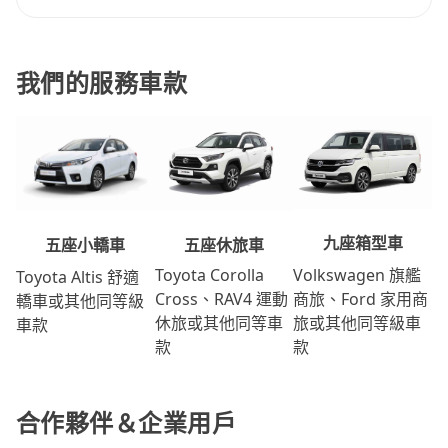
我們的服務車款
九座箱型車
五座休旅車
五座小轎車
Volkswagen 旗艦
Toyota Corolla
Toyota Altis 舒適
商旅、Ford 家用商
Cross、RAV4 運動
轎車或其他同等級
旅或其他同等級車
休旅或其他同等車
車款
款
款
合作夥伴＆企業用戶