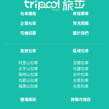
包車價格
單程專車
企業包車
常見問題
司機招募
關於我們
旅途包車
區域包車
阿里山包車
宜蘭包車
太平山包車
花蓮包車
陽明山包車
台中包車
合歡山包車
台東包車
福壽山包車
台南包車
機場接送
跨縣市接送