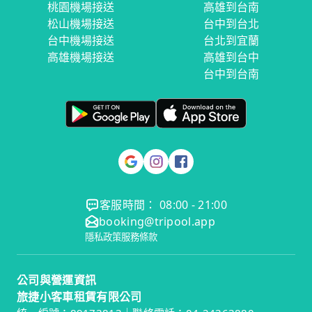
桃園機場接送
高雄到台南
松山機場接送
台中到台北
台中機場接送
台北到宜蘭
高雄機場接送
高雄到台中
台中到台南
客服時間： 08:00 - 21:00
booking@tripool.app
隱私政策
服務條款
公司與營運資訊
旅捷小客車租賃有限公司