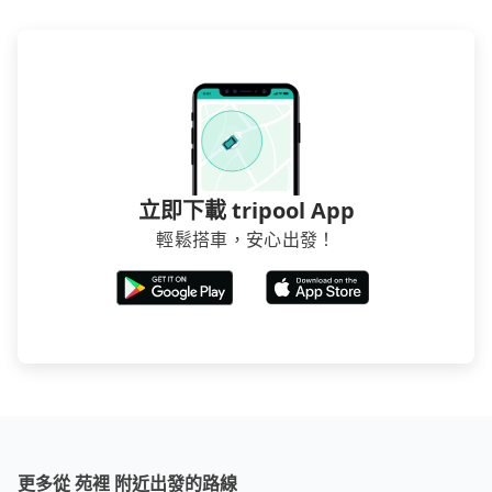
立即下載 tripool App
輕鬆搭車，安心出發！
更多從 苑裡 附近出發的路線