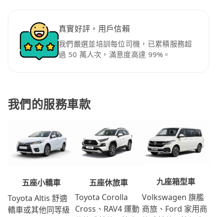
真實好評，用戶信賴
我們嚴選並培訓每位司機，已累積服務超
過 50 萬人次，滿意度高達 99%。
我們的服務車款
九座箱型車
五座休旅車
五座小轎車
Volkswagen 旗艦
Toyota Corolla
Toyota Altis 舒適
商旅、Ford 家用商
Cross、RAV4 運動
轎車或其他同等級