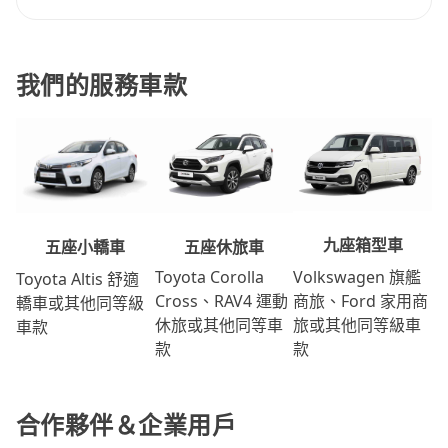
我們的服務車款
九座箱型車
五座休旅車
五座小轎車
Volkswagen 旗艦
Toyota Corolla
Toyota Altis 舒適
商旅、Ford 家用商
Cross、RAV4 運動
轎車或其他同等級
旅或其他同等級車
休旅或其他同等車
車款
款
款
合作夥伴＆企業用戶