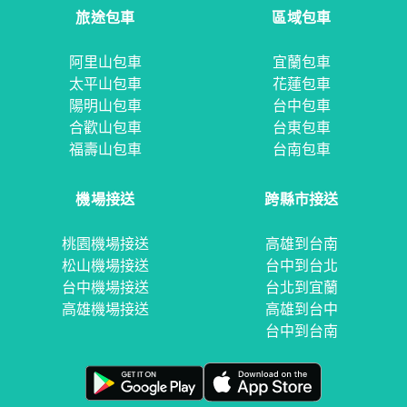
旅途包車
區域包車
阿里山包車
宜蘭包車
太平山包車
花蓮包車
陽明山包車
台中包車
合歡山包車
台東包車
福壽山包車
台南包車
機場接送
跨縣市接送
桃園機場接送
高雄到台南
松山機場接送
台中到台北
台中機場接送
台北到宜蘭
高雄機場接送
高雄到台中
台中到台南