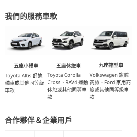
我們的服務車款
九座箱型車
五座休旅車
五座小轎車
Volkswagen 旗艦
Toyota Corolla
Toyota Altis 舒適
商旅、Ford 家用商
Cross、RAV4 運動
轎車或其他同等級
旅或其他同等級車
休旅或其他同等車
車款
款
款
合作夥伴＆企業用戶