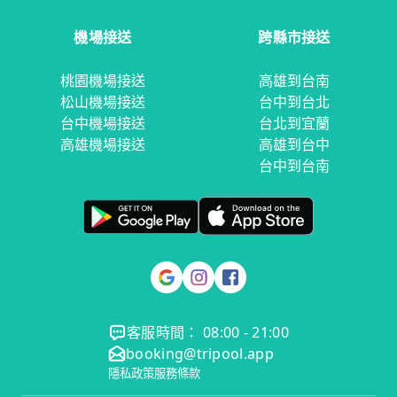
機場接送
跨縣市接送
桃園機場接送
高雄到台南
松山機場接送
台中到台北
台中機場接送
台北到宜蘭
高雄機場接送
高雄到台中
台中到台南
客服時間： 08:00 - 21:00
booking@tripool.app
隱私政策
服務條款