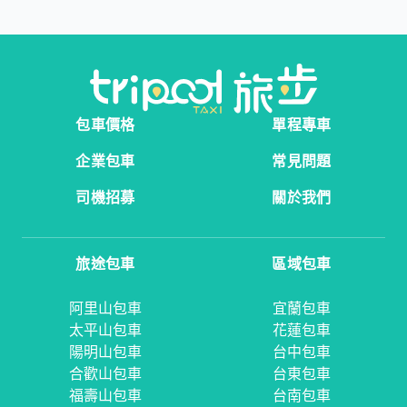
包車價格
單程專車
企業包車
常見問題
司機招募
關於我們
旅途包車
區域包車
阿里山包車
宜蘭包車
太平山包車
花蓮包車
陽明山包車
台中包車
合歡山包車
台東包車
福壽山包車
台南包車