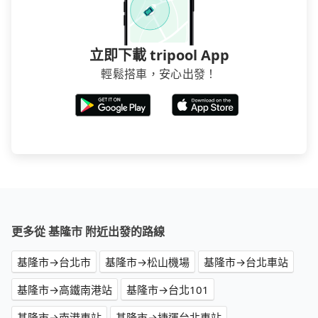
立即下載 tripool App
輕鬆搭車，安心出發！
更多從 基隆市 附近出發的路線
基隆市→台北市
基隆市→松山機場
基隆市→台北車站
基隆市→高鐵南港站
基隆市→台北101
基隆市→南港車站
基隆市→捷運台北車站