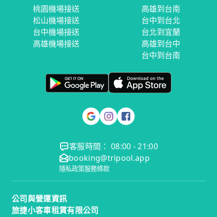
桃園機場接送
高雄到台南
松山機場接送
台中到台北
台中機場接送
台北到宜蘭
高雄機場接送
高雄到台中
台中到台南
客服時間： 08:00 - 21:00
booking@tripool.app
隱私政策
服務條款
公司與營運資訊
旅捷小客車租賃有限公司