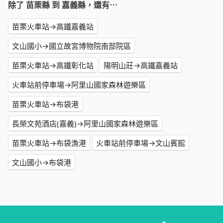
除了 苗栗縣 到 嘉義縣，還有⋯
苗栗火車站→高鐵嘉義站
文山國小→國立故宮博物院南部院區
苗栗火車站→高鐵彰化站
陽明山莊→高鐵嘉義站
火車站前停車場→阿里山國家森林遊樂區
苗栗火車站→布袋港
長榮文苑酒店(嘉義)→阿里山國家森林遊樂區
苗栗火車站→布袋漁港
火車站前停車場→文山賓館
文山國小→布袋港