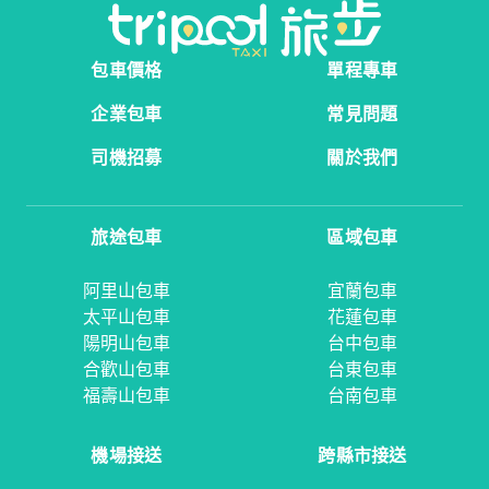
包車價格
單程專車
企業包車
常見問題
司機招募
關於我們
旅途包車
區域包車
阿里山包車
宜蘭包車
太平山包車
花蓮包車
陽明山包車
台中包車
合歡山包車
台東包車
福壽山包車
台南包車
機場接送
跨縣市接送