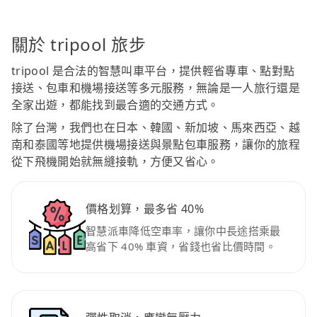
關於 tripool 旅步
tripool 是合法的智慧叫車平台，提供輕省專車、點對點
接送、包車和機場接送等多元服務，無論是一人旅行還是
全家出遊，都能找到最合適的交通方式。
除了台灣，我們也在日本、韓國、新加坡、馬來西亞、越
南和泰國等地提供機場接送與景點包車服務，讓你的旅程
從下飛機開始就無縫接軌，方便又省心。
價格划算，最多省 40%
智慧派車降低空車率，讓你中長途搭乘最
高省下 40% 車資，省錢也省比價時間。