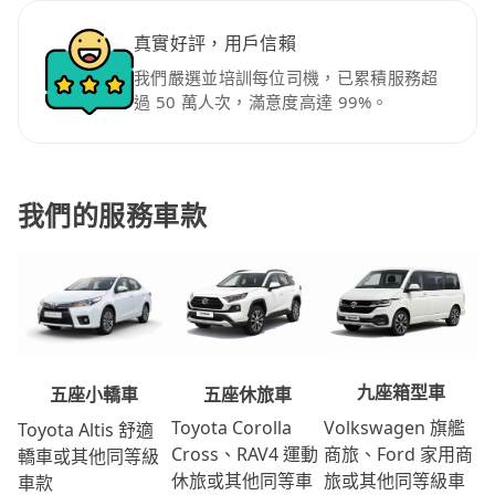
真實好評，用戶信賴
我們嚴選並培訓每位司機，已累積服務超
過 50 萬人次，滿意度高達 99%。
我們的服務車款
九座箱型車
五座休旅車
五座小轎車
Volkswagen 旗艦
Toyota Corolla
Toyota Altis 舒適
商旅、Ford 家用商
Cross、RAV4 運動
轎車或其他同等級
旅或其他同等級車
休旅或其他同等車
車款