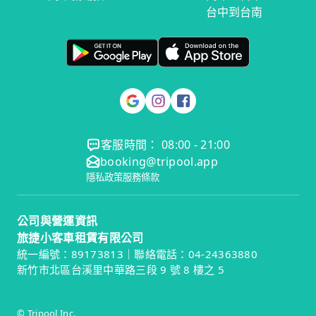
台中到台南
客服時間： 08:00 - 21:00
booking@tripool.app
隱私政策
服務條款
公司與營運資訊
旅捷小客車租賃有限公司
統一編號：89173813｜聯絡電話：04-24363880
新竹市北區台溪里中華路三段 9 號 8 樓之 5
© Tripool Inc.