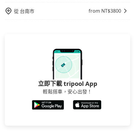
from NT$
3800
從
台南市
立即下載 tripool App
輕鬆搭車，安心出發！