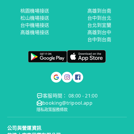
桃園機場接送
高雄到台南
松山機場接送
台中到台北
台中機場接送
台北到宜蘭
高雄機場接送
高雄到台中
台中到台南
客服時間： 08:00 - 21:00
booking@tripool.app
隱私政策
服務條款
公司與營運資訊