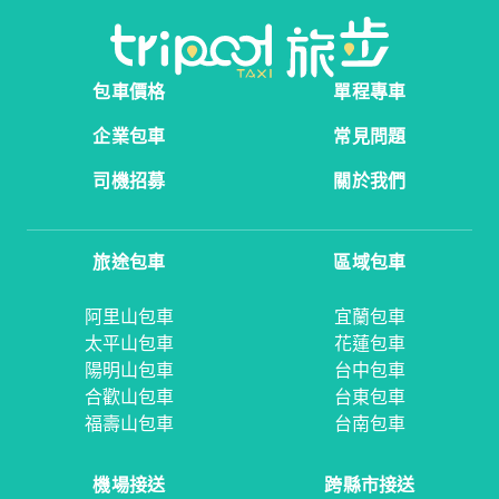
包車價格
單程專車
企業包車
常見問題
司機招募
關於我們
旅途包車
區域包車
阿里山包車
宜蘭包車
太平山包車
花蓮包車
陽明山包車
台中包車
合歡山包車
台東包車
福壽山包車
台南包車
機場接送
跨縣市接送