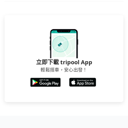
立即下載 tripool App
輕鬆搭車，安心出發！