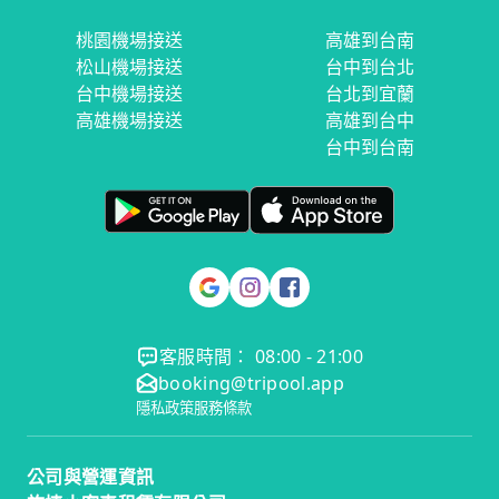
桃園機場接送
高雄到台南
松山機場接送
台中到台北
台中機場接送
台北到宜蘭
高雄機場接送
高雄到台中
台中到台南
客服時間： 08:00 - 21:00
booking@tripool.app
隱私政策
服務條款
公司與營運資訊