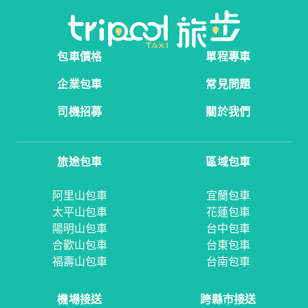
包車價格
單程專車
企業包車
常見問題
司機招募
關於我們
旅途包車
區域包車
阿里山包車
宜蘭包車
太平山包車
花蓮包車
陽明山包車
台中包車
合歡山包車
台東包車
福壽山包車
台南包車
機場接送
跨縣市接送