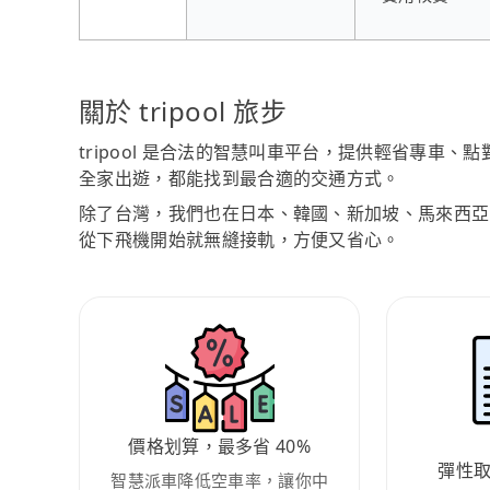
關於 tripool 旅步
tripool 是合法的智慧叫車平台，提供輕省專車
全家出遊，都能找到最合適的交通方式。
除了台灣，我們也在日本、韓國、新加坡、馬來西亞
從下飛機開始就無縫接軌，方便又省心。
價格划算，最多省 40%
彈性
智慧派車降低空車率，讓你中