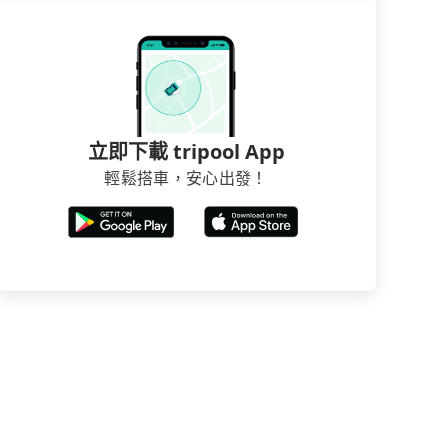
立即下載 tripool App
輕鬆搭車，安心出發！