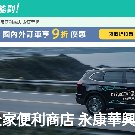
家便利商店 永康華興店
家便利商店 永康華