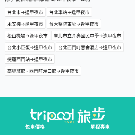
台北市→逢甲夜市
台北車站→逢甲夜市
永安棧→逢甲夜市
台大醫院東址→逢甲夜市
松山機場→逢甲夜市
臺北市立介壽國民中學→逢甲夜市
台北小巨蛋→逢甲夜市
台北西門町意舍酒店→逢甲夜市
捷運西門站→逢甲夜市
高絲旅館 - 西門町漢口館→逢甲夜市
包車價格
單程專車