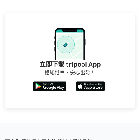
立即下載 tripool App
輕鬆搭車，安心出發！