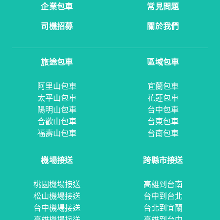
企業包車
常見問題
司機招募
關於我們
旅途包車
區域包車
阿里山包車
宜蘭包車
太平山包車
花蓮包車
陽明山包車
台中包車
合歡山包車
台東包車
福壽山包車
台南包車
機場接送
跨縣市接送
桃園機場接送
高雄到台南
松山機場接送
台中到台北
台中機場接送
台北到宜蘭
高雄機場接送
高雄到台中