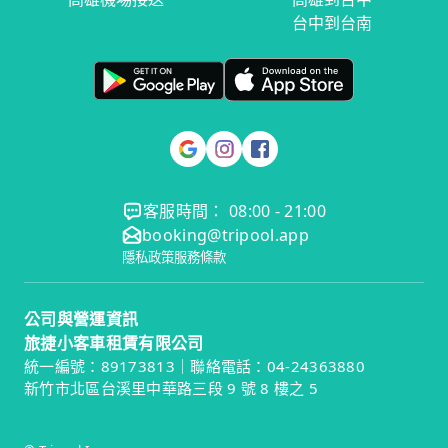
台中到台南
客服時間： 08:00 - 21:00
booking@tripool.app
隱私政策
服務條款
公司與營運資訊
旅捷小客車租賃有限公司
統一編號：89173813｜聯絡電話：04-24363880
新竹市北區台溪里中華路三段 9 號 8 樓之 5