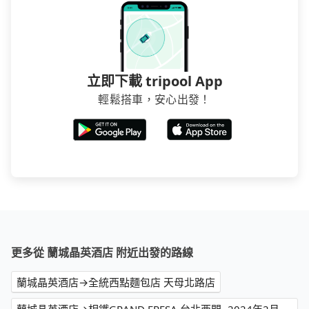
立即下載 tripool App
輕鬆搭車，安心出發！
更多從 蘭城晶英酒店 附近出發的路線
蘭城晶英酒店→全統西點麵包店 天母北路店