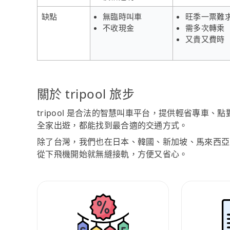
缺點
無臨時叫車
旺季一票難
不收現金
需多次轉乘
又貴又費時
關於 tripool 旅步
tripool 是合法的智慧叫車平台，提供輕省專車
全家出遊，都能找到最合適的交通方式。
除了台灣，我們也在日本、韓國、新加坡、馬來西亞
從下飛機開始就無縫接軌，方便又省心。