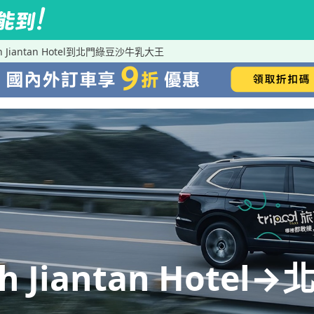
h Jiantan Hotel到北門綠豆沙牛乳大王
h Jiantan Hot