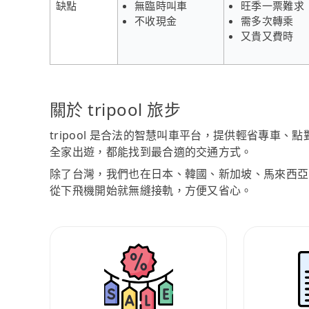
缺點
無臨時叫車
旺季一票難求
不收現金
需多次轉乘
又貴又費時
關於 tripool 旅步
tripool 是合法的智慧叫車平台，提供輕省專車
全家出遊，都能找到最合適的交通方式。
除了台灣，我們也在日本、韓國、新加坡、馬來西亞
從下飛機開始就無縫接軌，方便又省心。