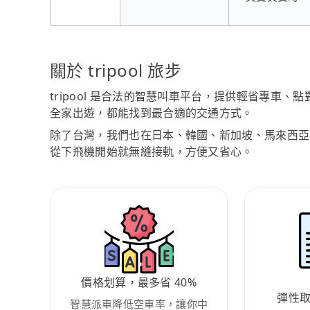
關於 tripool 旅步
tripool 是合法的智慧叫車平台，提供輕省專車
全家出遊，都能找到最合適的交通方式。
除了台灣，我們也在日本、韓國、新加坡、馬來西亞
從下飛機開始就無縫接軌，方便又省心。
價格划算，最多省 40%
彈性
智慧派車降低空車率，讓你中