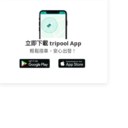
立即下載 tripool App
輕鬆搭車，安心出發！