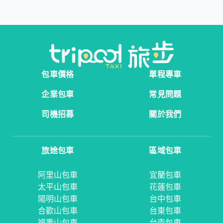
包車價格
單程專車
企業包車
常見問題
司機招募
關於我們
旅途包車
區域包車
阿里山包車
宜蘭包車
太平山包車
花蓮包車
陽明山包車
台中包車
合歡山包車
台東包車
福壽山包車
台南包車