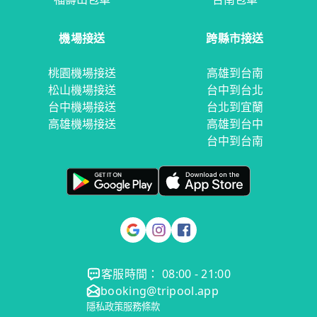
機場接送
跨縣市接送
桃園機場接送
高雄到台南
松山機場接送
台中到台北
台中機場接送
台北到宜蘭
高雄機場接送
高雄到台中
台中到台南
客服時間： 08:00 - 21:00
booking@tripool.app
隱私政策
服務條款