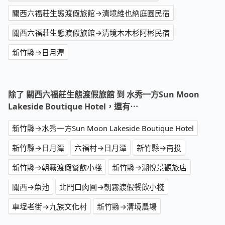
關西六福莊生態渡假旅館→清境維也納庭園民宿
關西六福莊生態渡假旅館→清境木木杉阿彬民宿
新竹縣→日月潭
除了 關西六福莊生態渡假旅館 到 水秀一方Sun Moon
Lakeside Boutique Hotel，還有⋯
新竹縣→水秀一方Sun Moon Lakeside Boutique Hotel
新竹縣→日月潭
六福村→日月潭
新竹縣→南投
新竹縣→朝霧渡假餐飲小棧
新竹縣→湖悅景觀旅店
關西→魚池
北門口肉圓→朝霧渡假餐飲小棧
車埕老街→九族文化村
新竹縣→清境農場