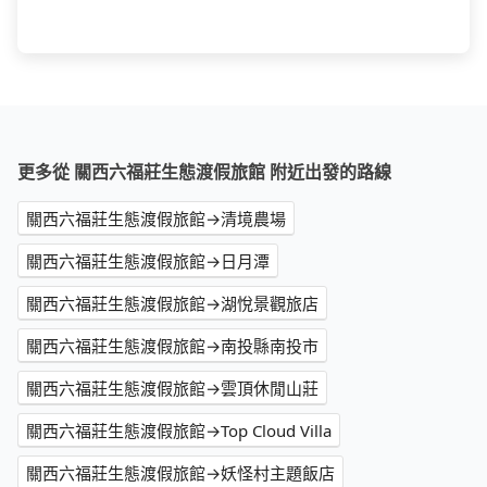
更多從 關西六福莊生態渡假旅館 附近出發的路線
關西六福莊生態渡假旅館→清境農場
關西六福莊生態渡假旅館→日月潭
關西六福莊生態渡假旅館→湖悅景觀旅店
關西六福莊生態渡假旅館→南投縣南投市
關西六福莊生態渡假旅館→雲頂休閒山莊
關西六福莊生態渡假旅館→Top Cloud Villa
關西六福莊生態渡假旅館→妖怪村主題飯店